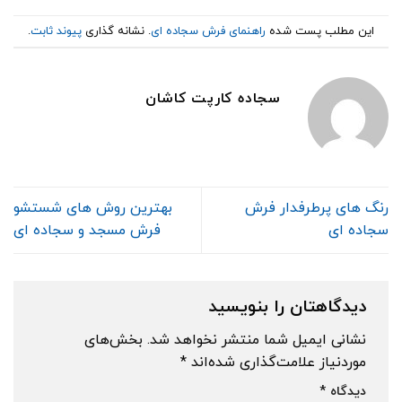
این مطلب پست شده
راهنمای فرش سجاده ای
. نشانه گذاری
پیوند ثابت
.
سجاده کارپت کاشان
رنگ های پرطرفدار فرش
بهترین روش های شستشو
سجاده ای
فرش مسجد و سجاده ای
دیدگاهتان را بنویسید
نشانی ایمیل شما منتشر نخواهد شد.
بخش‌های
موردنیاز علامت‌گذاری شده‌اند
*
دیدگاه
*