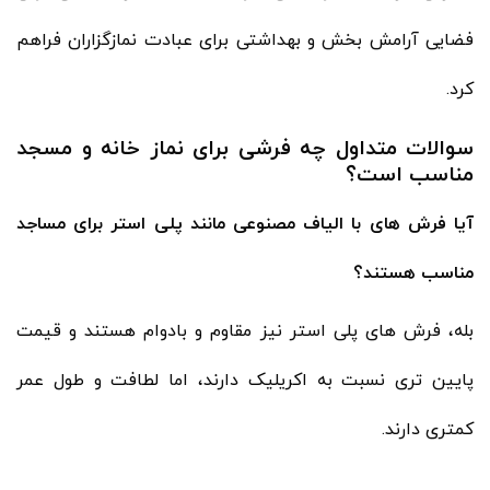
فضایی آرامش بخش و بهداشتی برای عبادت نمازگزاران فراهم
کرد.
سوالات متداول چه فرشی برای نماز خانه و مسجد
مناسب است؟
آیا فرش های با الیاف مصنوعی مانند پلی استر برای مساجد
مناسب هستند؟
بله، فرش های پلی استر نیز مقاوم و بادوام هستند و قیمت
پایین تری نسبت به اکریلیک دارند، اما لطافت و طول عمر
کمتری دارند.