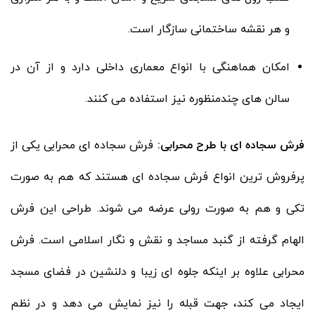
و هر نقشه ساختمانی سازگار است.
امکان هماهنگی با انواع معماری داخلی دارد و از آن در
سالن‌ های چندمنظوره نیز استفاده می کنند.
فرش سجاده ای با طرح محرابی:
فرش سجاده ای محرابی یکی از
پرفروش ترین انواع فرش سجاده ای هستند که هم به صورت
تکی و هم به صورت رولی عرضه می شوند. طراحی این فرش
الهام گرفته از گنبد مساجد و نقش و نگار اسلامی است. فرش
محرابی علاوه بر اینکه جلوه ای زیبا و دلنشین در فضای مسجد
ایجاد می کند، جهت قبله را نیز نمایش می دهد و در نظم