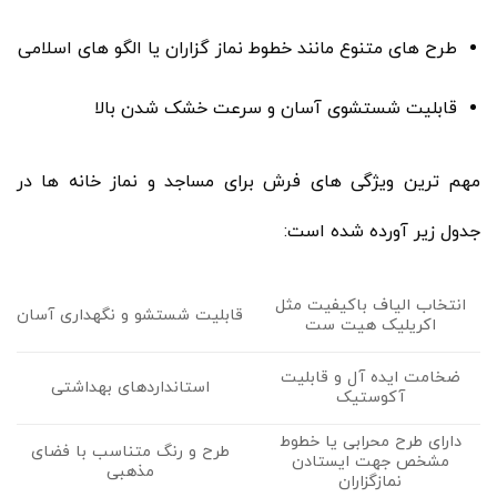
طرح های متنوع مانند خطوط نماز گزاران یا الگو های اسلامی
قابلیت شستشوی آسان و سرعت خشک شدن بالا
مهم ترین ویژگی های فرش برای مساجد و نماز خانه ها در
جدول زیر آورده شده است:
انتخاب الیاف باکیفیت مثل
قابلیت شستشو و نگهداری آسان
اکریلیک هیت ست
ضخامت ایده آل و قابلیت
استانداردهای بهداشتی
آکوستیک
دارای طرح محرابی یا خطوط
طرح و رنگ متناسب با فضای
مشخص جهت ایستادن
مذهبی
نمازگزاران