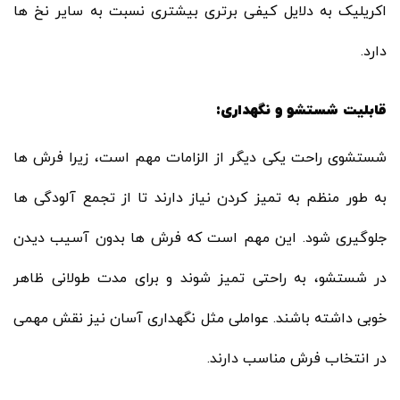
اکریلیک به دلایل کیفی برتری بیشتری نسبت به سایر نخ ها
دارد.
قابلیت شستشو و نگهداری:
شستشوی راحت یکی دیگر از الزامات مهم است، زیرا فرش ها
به طور منظم به تمیز کردن نیاز دارند تا از تجمع آلودگی ها
جلوگیری شود. این مهم است که فرش ها بدون آسیب دیدن
در شستشو، به راحتی تمیز شوند و برای مدت طولانی ظاهر
خوبی داشته باشند. عواملی مثل نگهداری آسان نیز نقش مهمی
در انتخاب فرش مناسب دارند.