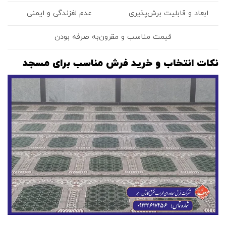
عدم لغزندگی و ایمنی
ابعاد و قابلیت برش‌پذیری
قیمت مناسب و مقرون‌به‌ صرفه بودن
نکات انتخاب و خرید فرش مناسب برای مسجد