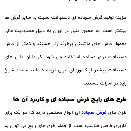
هزینه تولید فرش سجاده ای دستبافت نسبت به سایر فرش ها
بیشتر است. به همین دلیل در ایران به دلیل محدودیت مالی
معمولا فرش های ماشینی پرطرفدارتر هستند و کمتر از فرش
دستبافت برای مساجد استفاده می شود. خریداران قالی های
دستبافت بیشتر از کشورهای عربی ثروتمند مانند مسجد شیخ
زاید در امارات هستند.
طرح های رایج فرش سجاده ای و کاربرد آن ها
طرح های
فرش سجاده ای
انواع مختلفی دارند که هر یک برای
کاربری خاصی مناسب است. از جمله طرح های رایج می توان به