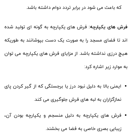
که باعث می شود در برابر تردد دوام داشته باشد.
فرش های یکپارچه:
فرش های یکپارچه به گونه ای تولید شده
اند تا فضای مسجد را به صورت یک دست بپوشانند به طوریکه
هیچ درزی نداشته باشد. از مزایای فرش های یکپارچه می توان
به موارد زیر اشاره کرد:
ایمنی بالا به دلیل نبود درز یا برجستگی که از گیر کردن پای
نمازگزاران به لبه های فرش جلوگیری می کند.
فرش های یکپارچه به دلیل منسجم و یکپارچه بودن آن،
زیبایی بصری خاصی به فضا می بخشند.