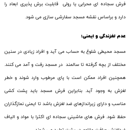
فرش سجاده ای محرابی یا رولی قابلیت برش پذیری ابعاد را
دارد و براساس نقشه مسجد سفارشی سازی می شود.
عدم لغزندگی و ایمنی:
مسجد محیطی شلوغ به حساب می آید و افراد زیادی در سنین
مختلف از بچه گرفته تا سالمند در مسجد رفت و آمد می کنند.
همچنین افراد ممکن است با پای مرطوب وارد شوند و خطر
لغزش به وجود آید. بنابراین فرش مسجد باید پشت‌ کشی
مناسب و دارای زیراندازهای ضد لغزش باشد تا ایمنی نمازگذاران
حفظ شود. فرش های ماشینی سجاده ای اکثرا با مواد و الیاف
ضدلغزش وبافت مقاوم در پشت تولید می شوند.