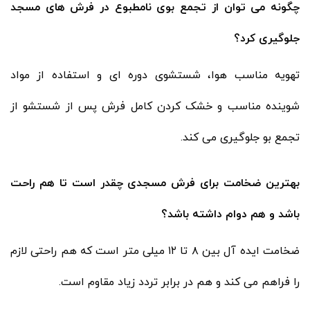
چگونه می توان از تجمع بوی نامطبوع در فرش های مسجد
جلوگیری کرد؟
تهویه مناسب هوا، شستشوی دوره ای و استفاده از مواد
شوینده مناسب و خشک کردن کامل فرش پس از شستشو از
تجمع بو جلوگیری می کند.
بهترین ضخامت برای فرش مسجدی چقدر است تا هم راحت
باشد و هم دوام داشته باشد؟
ضخامت ایده آل بین ۸ تا ۱۲ میلی متر است که هم راحتی لازم
را فراهم می کند و هم در برابر تردد زیاد مقاوم است.