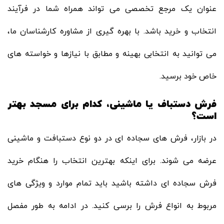
عنوان یک مرجع تخصصی می تواند همراه شما در فرآیند
انتخاب و خرید باشد. با بهره گیری از مشاوره کارشناسان ما،
می توانید به انتخابی بهینه و مطابق با نیازها و خواسته های
خاص خود برسید.
فرش
دستباف یا ماشینی، کدام برای مسجد بهتر
است؟
در بازار، فرش های سجاده ای در دو نوع دستبافت و ماشینی
عرضه می شوند. برای اینکه بهترین انتخاب را هنگام خرید
فرش سجاده ای داشته باشید باید تمام موارد و ویژگی های
مربوط به انواع فرش را برسی کنید. در ادامه به طور مفصل