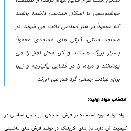
ممکن است طرح ‌هایی الهام گرفته از طبیعت،
خوشنویسی یا اشکال هندسی داشته باشند
که معمولاً در هنر اسلامی یافت می ‌شوند. در
مساجد سنتی، فرش ‌های مسجدی معمولاً
بسیار بزرگ هستند و کل محل نماز را می
‌پوشانند و مردم را در فضایی یکپارچه و زیبا
برای عبادت جمعی گرد هم می ‌آورند.
انتخاب مواد اولیه:
مواد اولیه مورد استفاده در فرش مسجدی نیز نقش اساسی در
کیفیت آن دارد. نخ های اکریلیک در تولید فرش های ماشینی