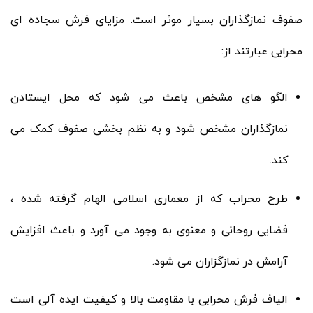
صفوف نمازگذاران بسیار موثر است. مزایای فرش سجاده ای
محرابی عبارتند از:
الگو های مشخص باعث می شود که محل ایستادن
نمازگذاران مشخص شود و به نظم ‌بخشی صفوف کمک می
کند.
طرح محراب که از معماری اسلامی الهام گرفته شده ،
فضایی روحانی و معنوی به وجود می آورد و باعث افزایش
آرامش در نمازگزاران می ‌شود.
الیاف فرش محرابی با مقاومت بالا و کیفیت ایده آلی است