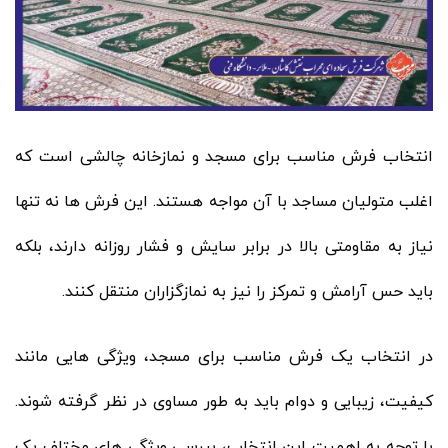
انتخاب فرش مناسب برای مسجد و نمازخانه چالشی است که
اغلب متولیان مساجد با آن مواجه هستند. این فرش ها نه تنها
نیاز به مقاومتی بالا در برابر سایش و فشار روزانه دارند، بلکه
باید حس آرامش و تمرکز را نیز به نمازگزاران منتقل کنند.
در انتخاب یک فرش مناسب برای مسجد، ویژگی هایی مانند
کیفیت، زیبایی و دوام باید به طور مساوی در نظر گرفته شوند.
با توجه به اهمیت این انتخاب، بررسی ویژگی های مختلف یک