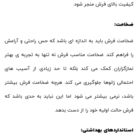
کیفیت بالای فرش منجر شود.
ضخامت:
ضخامت فرش باید به اندازه ای باشد که حس راحتی و آرامش
را فراهم کند. ضخامت مناسب فرش نه تنها به تجربه ی بهتر
نمازگزاران کمک می کند بلکه تا حد زیادی از آسیب های
احتمالی زانوها جلوگیری می کند. هرچه ضخامت فرش بیشتر
باشد، نرمی بیشتر می شود اما این نباید به حدی باشد که
فرش حالت اولیه خود را از دست بدهد.
استانداردهای بهداشتی: