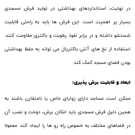
در نهایت، استانداردهای بهداشتی در تولید فرش مسجدی
بسیار پر اهمیت است. این فرش ها باید به راحتی قابلیت
شستشو داشته و در برابر نفوذ رطوبت و باکتری مقاومت کنند.
استفاده از نخ های آنتی باکتریال می تواند به حفظ بهداشتی
بودن فضای مسجد کمک کند.
ابعاد و قابلیت برش ‌پذیری:
ممکن است مساجد دارای زوایای خاص یا نامتقارن باشند به
همین دلیل فرش مسجدی باید امکان برش، دوخت و نصب آن
در فضاهای مختلف به خصوص راه رو ها را ایجاد کند. معمولا