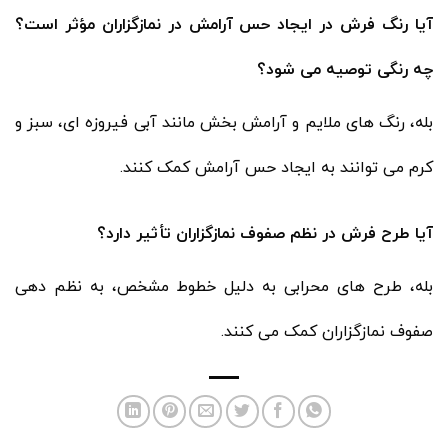
آیا رنگ فرش در ایجاد حس آرامش در نمازگزاران مؤثر است؟
چه رنگی توصیه می شود؟
بله، رنگ های ملایم و آرامش بخش مانند آبی فیروزه ای، سبز و
کرم می توانند به ایجاد حس آرامش کمک کنند.
آیا طرح فرش در نظم صفوف نمازگزاران تأثیر دارد؟
بله، طرح های محرابی به دلیل خطوط مشخص، به نظم دهی
صفوف نمازگزاران کمک می کنند.