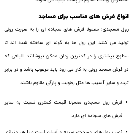
انواع فرش های مناسب برای مساجد
رول مسجدی:
معمولا فرش های سجاده ای را به صورت رولی
تولید می کنند. این رول ها به گونه ای ساخته شده اند تا
سطوح بیشتری را در کمترین زمان ممکن بپوشانند. الیافی که
در فرش مسجد رولی به کار می رود باید مرغوب باشد و در برابر
تردد و سایر آسیب ها مثل رطوبت و پارگی مقاوم باشند.
فرش رول مسجدی معمولا قیمت کمتری نسبت به سایر
فرش های سجاده ای دارد.
نصب رول های مسجدی سریع و آسان است و با هر متراژی