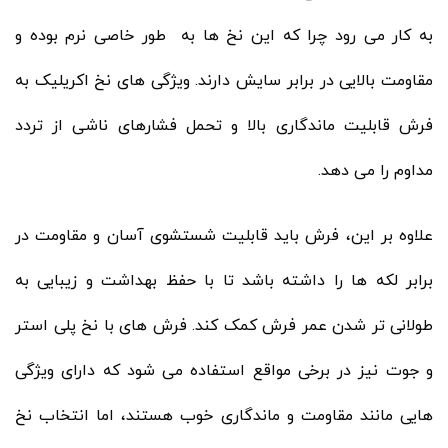
به کار می رود چرا که این نخ ها به طور خاصی نرم بوده و
مقاومت بالایی در برابر سایش دارند. ویژگی های نخ اکریلیک به
فرش قابلیت ماندگاری بالا و تحمل فشارهای ناشی از تردد
مداوم را می دهد.
علاوه بر این، فرش باید قابلیت شستشوی آسان و مقاومت در
برابر لکه ها را داشته باشد تا با حفظ بهداشت و زیبایی به
طولانی تر شدن عمر فرش کمک کند. فرش های با نخ پلی استر
و جوت نیز در برخی مواقع استفاده می شود که دارای ویژگی
هایی مانند مقاومت و ماندگاری خوب هستند، اما انتخاب نخ