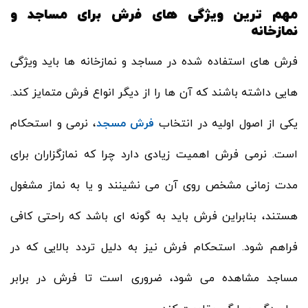
مهم ترین ویژگی های فرش برای مساجد و
نمازخانه
فرش های استفاده شده در مساجد و نمازخانه ها باید ویژگی
هایی داشته باشند که آن ها را از دیگر انواع فرش متمایز کند.
یکی از اصول اولیه در انتخاب
فرش مسجد
، نرمی و استحکام
است. نرمی فرش اهمیت زیادی دارد چرا که نمازگزاران برای
مدت زمانی مشخص روی آن می نشینند و یا به نماز مشغول
هستند، بنابراین فرش باید به گونه ای باشد که راحتی کافی
فراهم شود. استحکام فرش نیز به دلیل تردد بالایی که در
مساجد مشاهده می شود، ضروری است تا فرش در برابر