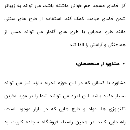
کل فضای مسجد هم خوانی داشته باشد، می تواند به زیباتر
شدن فضای عبادت کمک کند. استفاده از طرح های سنتی
مانند طرح محرابی یا طرح های گلدار می تواند حسی از
هماهنگی و آرامش را القا کند.
مشاوره از متخصصان:
مشاوره با کسانی که در این حوزه تجربه دارند نیز می تواند
بسیار مفید باشد. این افراد می توانند شما را در مورد آخرین
تکنولوژی ها، مواد و طرح هایی که در بازار موجود است،
راهنمایی کنند. در همین راستا، فروشگاه سجاده کارپت به