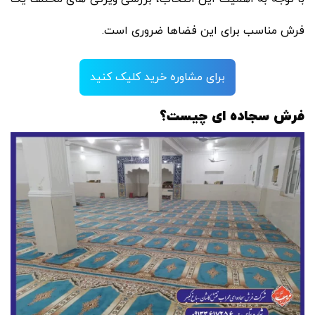
فرش مناسب برای این فضاها ضروری است.
برای مشاوره خرید کلیک کنید
فرش سجاده ای چیست؟