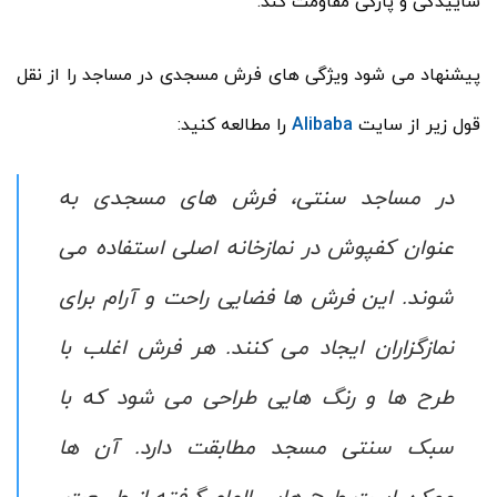
ساییدگی و پارگی مقاومت کند.
پیشنهاد می شود ویژگی های فرش مسجدی در مساجد را از نقل
قول زیر از سایت
Alibaba
را مطالعه کنید:
در مساجد سنتی، فرش‌ های مسجدی به
عنوان کفپوش در نمازخانه اصلی استفاده می
‌شوند. این فرش‌ ها فضایی راحت و آرام برای
نمازگزاران ایجاد می‌ کنند. هر فرش اغلب با
طرح ‌ها و رنگ‌ هایی طراحی می‌ شود که با
سبک سنتی مسجد مطابقت دارد. آن‌ ها