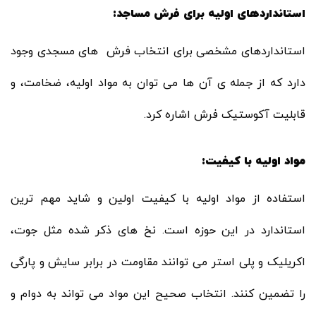
استانداردهای اولیه برای فرش مساجد:
استانداردهای مشخصی برای انتخاب فرش های مسجدی وجود
دارد که از جمله ی آن ها می توان به مواد اولیه، ضخامت، و
قابلیت آکوستیک فرش اشاره کرد.
مواد اولیه با کیفیت:
استفاده از مواد اولیه با کیفیت اولین و شاید مهم ترین
استاندارد در این حوزه است. نخ های ذکر شده مثل جوت،
اکریلیک و پلی استر می توانند مقاومت در برابر سایش و پارگی
را تضمین کنند. انتخاب صحیح این مواد می تواند به دوام و