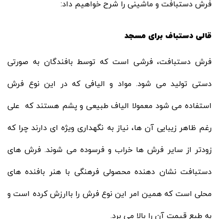
فرش دستبافت و ماشینی را شرح خواهیم داد:
قالی دستباف برای مسجد
فرش دستبافت، فرشی است که توسط بافندگان به صورتی
دستی تولید می شود. مواد و الیافی که در این نوع فرش
استفاده می شود معمولا الیاف طبیعی و پشم هستند که علی
رغم ظاهر زیبایی آن ها، نیاز به نگهداری ویژه ای دارند چرا که
زودتر از سایر فرش ها خراب و فرسوده می شوند. فرش های
دستبافت نشان دهنده محصولی فرهنگی با هنر بافنده های
محلی است که همین امر این نوع فرش را باارزش کرده است و
به طبع قیمت آن را بالا می برد.