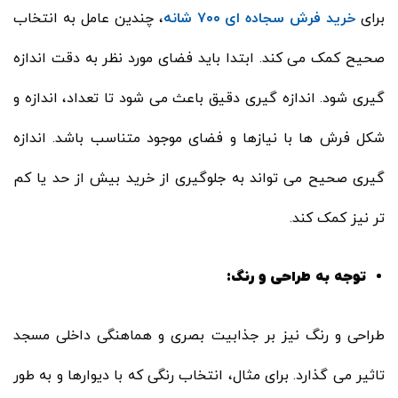
برای
خرید فرش سجاده ای ۷۰۰ شانه
، چندین عامل به انتخاب
صحیح کمک می کند. ابتدا باید فضای مورد نظر به دقت اندازه
گیری شود. اندازه گیری دقیق باعث می شود تا تعداد، اندازه و
شکل فرش ها با نیازها و فضای موجود متناسب باشد. اندازه
گیری صحیح می تواند به جلوگیری از خرید بیش از حد یا کم
تر نیز کمک کند.
توجه به طراحی و رنگ:
طراحی و رنگ نیز بر جذابیت بصری و هماهنگی داخلی مسجد
تاثیر می گذارد. برای مثال، انتخاب رنگی که با دیوارها و به طور