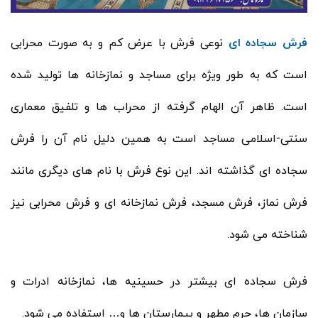
فرش سجاده ای
نوعی فرش با عرض کم و به صورت محرابی
است که به طور ویژه برای مساجد و نمازخانه ها تولید شده
است. ظاهر آن الهام گرفته از محراب ها و تلفیق معماری
سنتی-اسلامی مساجد است به همین دلیل نام آن را فرش
سجاده ای گذاشته اند. این نوع فرش با نام های دیگری مانند
فرش نماز، فرش مسجد، فرش نمازخانه ای و فرش محرابی نیز
شناخته می شود.
فرش سجاده ای بیشتر در حسینیه ها، نمازخانه ادرات و
سازمان ها، حرم مطهر و بیمارستان ها و… استفاده می شود.