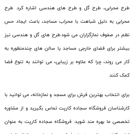
طرح محرابی، طرح گل و طرح های هندسی اشاره کرد. طرح
محرابی به دلیل شباهت با محراب مساجد، باعث ایجاد حس
نظم در صفوف نمازگزاران می شود.طرح های گل و هندسی نیز
بیشتر برای فضای خارجی مساجد یا سالن های چندمنظوره به
کار می روند، چرا که علاوه بر زیبایی، می توانند به تنوع فضا
کمک کنند.
برای انتخاب بهترین فرش برای مسجد و نمازخانه، می توانید با
کارشناسان فروشگاه سجاده کارپت تماس بگیرید و از مشاوره
تخصصی ما بهره مند شوید. فروشگاه سجاده کارپت به عنوان