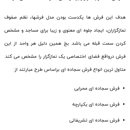
هدف این فرش ها یکدست بودن مدل فرشها، نظم صفوف
نمازگزاران، ایجاد جلوه ای معنوی و زیبا برای مساجد و مشخص
کردن سمت قبله می باشد. بخ همین دلیل هر واحد از این
فرش درواقع فضای اختصاصی یک نمازگزار را مشخص می کند.
متاول ترین انواع فرش سجاده ای براساس طرح عبارتند از:
فرش سجاده ای محرابی
فرش سجاده ای یکپارچه
فرش سجاده ای تشریفاتی