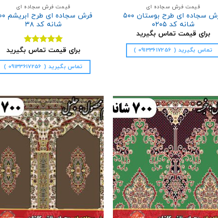
قیمت فرش سجاده ای
قیمت فرش سجاده ای
فرش سجاده ای طرح بوستان ۵۰۰
فرش سجاده ای 
شانه کد ۰۲۰۵
شانه کد ۳۸
برای قیمت تماس بگیرید
برای قیمت تماس بگیرید
تماس بگیرید ( 09133617256 )
نمره
5.00
از 5
تماس بگیرید ( 09133617256 )
افزودن
ا
به
علاقه
مندی
ها