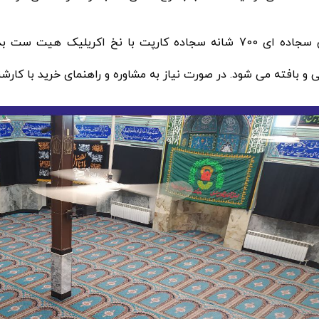
سجاده ای
700 شانه سجاده کارپت با نخ اکریلیک هیت ست بدون پرزدهی، در انواع طرح
 و بافته می شود. در صورت نیاز به مشاوره و راهنمای خرید با کارش