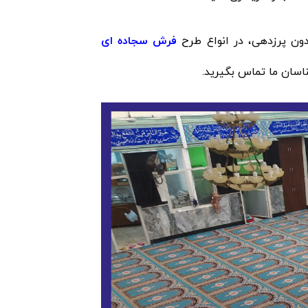
فرش سجاده ای
ناسان ما تماس بگیرید.