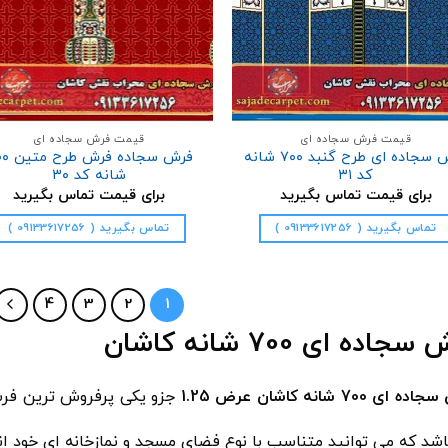
قیمت فرش سجاده ای
قیمت فرش سجاده ای
فرش سجاده ای طرح گنبد ۷۰۰ شانه
فرش سجاده 
کد ۳۱
شانه کد ۳۰
برای قیمت تماس بگیرید
برای قیمت تماس بگیرید
تماس بگیرید ( 09133617256 )
تماس بگیرید ( 09133617256 )
4
3
2
1
جاده ای 700 شانه کاشان
ای 700 شانه کاشان عرض 1.25
جزو یکی پرفروش ترین فرش
شد که می توانید متناسب با نوع فضای مسجد و نمازخانه ای خود ا