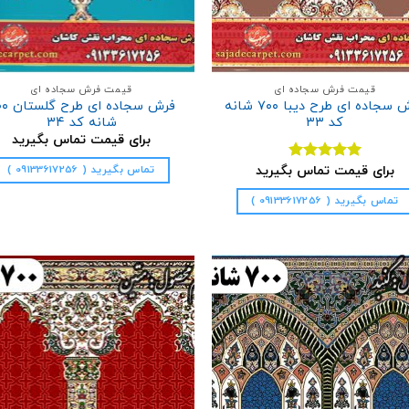
قیمت فرش سجاده ای
قیمت فرش سجاده ای
فرش سجاده ای طرح دیبا ۷۰۰ شانه
فرش سجاده ا
کد ۳۳
شانه کد ۳۴
برای قیمت تماس بگیرید
برای قیمت تماس بگیرید
تماس بگیرید ( 09133617256 )
نمره
5.00
از 5
تماس بگیرید ( 09133617256 )
افزودن
ا
به
علاقه
مندی
ها