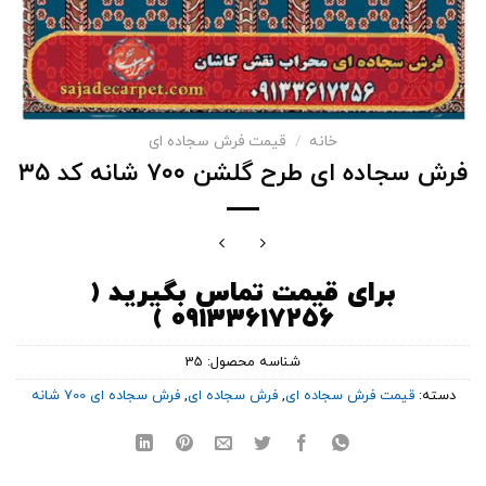
خانه
/
قیمت فرش سجاده ای
فرش سجاده ای طرح گلشن ۷۰۰ شانه کد ۳۵
برای قیمت تماس بگیرید (
۰۹۱۳۳۶۱۷۲۵۶ )
شناسه محصول:
35
دسته:
قیمت فرش سجاده ای
,
فرش سجاده ای
,
فرش سجاده ای 700 شانه