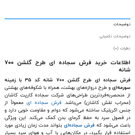
توضیحات
توضیحات تکمیلی
نظرات (0)
اطلاعات خرید فرش سجاده ای طرح گلشن ۷۰۰
شانه
فرش سجاده ای طرح گلشن ۷۰۰ شانه کد ۳۵ با زمینه
سورمه‌ای
و طرح دروازه‌های بهشت، همراه با شکوفه‌های بهشتی
از منحصر‌به‌فردترین طراحی‌های شرکت سجاده کارپت کاشان
(محراب‌ نقش‌ کاشان) می‌باشد.
فرش‌ سجاده‌ ای
معمولاً از
جنس اکریلیک ساخته می‌شود که دوام و مقاومت خوبی دارد و
در فصول سرد به حفظ گرمای بدن کمک می‌کند.
این ویژگی‌
باعث می‌شود که
فرش سجاده‌ای
بتواند مدت زمان زیادی مورد
استفاده قرار بگیرد، در مکان‌هایی با آب و هوای سرد بسیار