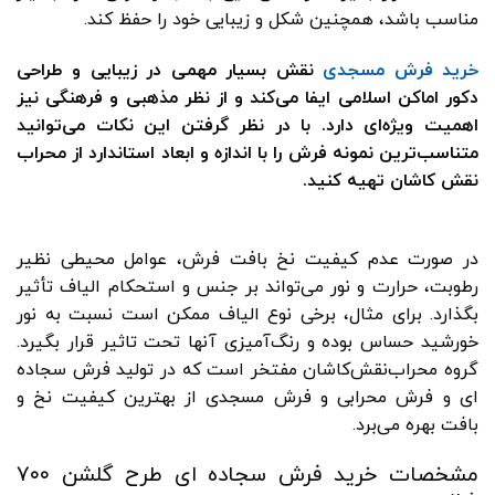
مناسب باشد، همچنین شکل و زیبایی خود را حفظ کند
.
خرید فرش‌ مسجدی
نقش بسیار مهمی در زیبایی و طراحی
دکور اماکن اسلامی ایفا می‌کند و از نظر مذهبی و فرهنگی نیز
اهمیت ویژه‌ای دارد. با در نظر گرفتن این نکات می‌توانید
متناسب‌ترین نمونه فرش را با اندازه و ابعاد استاندارد از محراب‌
نقش‌ کاشان تهیه کنید.
در صورت عدم کیفیت نخ بافت فرش، عوامل محیطی نظیر
رطوبت، حرارت و نور می‌تواند بر جنس و استحکام الیاف تأثیر
بگذارد. برای مثال، برخی نوع الیاف ممکن است نسبت به نور
خورشید حساس بوده و رنگ‌آمیزی آنها تحت تاثیر قرار بگیرد.
گروه محراب‌نقش‌کاشان مفتخر است که در تولید فرش‌ سجاده
ای و فرش محرابی و فرش مسجدی از بهترین کیفیت نخ و
بافت بهره می‌برد.
مشخصات خرید فرش سجاده ای طرح گلشن ۷۰۰