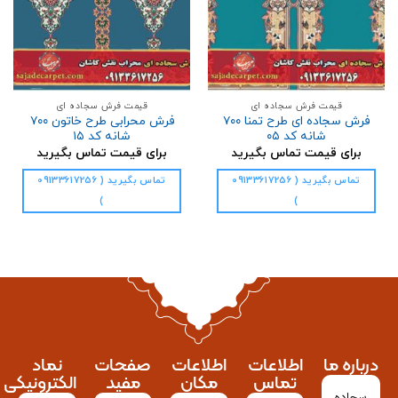
قیمت فرش سجاده ای
قیمت فرش سجاده ای
فرش سجاده ای طرح تمنا ۷۰۰
فرش محرابی طرح خاتون ۷۰۰
شانه کد ۰۵
شانه کد ۱۵
برای قیمت تماس بگیرید
برای قیمت تماس بگیرید
تماس بگیرید ( 09133617256
تماس بگیرید ( 09133617256
)
)
درباره ما
اطلاعات
اطلاعات
صفحات
نماد
تماس
مکان
مفید
الکترونیکی