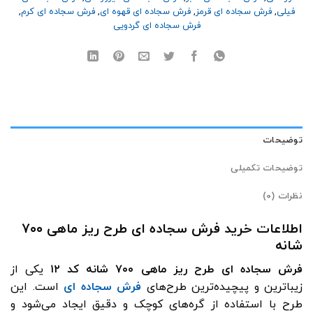
فیلی
,
فرش سجاده ای قرمز
,
فرش سجاده ای قهوه ای
,
فرش سجاده ای کرم
,
فرش سجاده ای گردویی
توضیحات
توضیحات تکمیلی
نظرات (0)
اطلاعات خرید فرش سجاده ای طرح ریز ماهی ۷۰۰
شانه
فرش سجاده ای طرح ریز ماهی ۷۰۰ شانه کد ۱۲
یکی از
زیباترین و پیچیده‌ترین طرح‌های
فرش سجاده ای
است. این
طرح‌ با استفاده از گره‌های کوچک و دقیق ایجاد می‌شود و