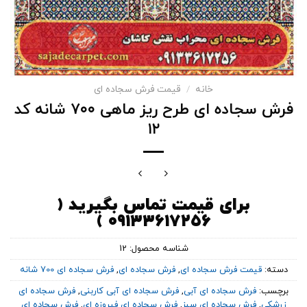
خانه
/
قیمت فرش سجاده ای
فرش سجاده ای طرح ریز ماهی ۷۰۰ شانه کد
۱۲
برای قیمت تماس بگیرید (
۰۹۱۳۳۶۱۷۲۵۶ )
شناسه محصول:
12
دسته:
قیمت فرش سجاده ای
,
فرش سجاده ای
,
فرش سجاده ای 700 شانه
برچسب:
فرش سجاده ای آبی
,
فرش سجاده ای آبی کاربنی
,
فرش سجاده ای
زرشکی
,
فرش سجاده ای سبز
,
فرش سجاده ای فیروزه ای
,
فرش سجاده ای