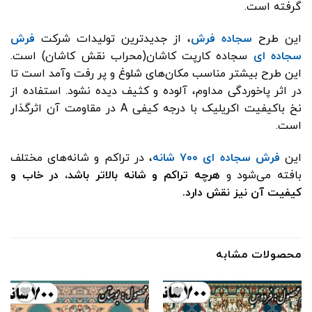
گرفته است.
این طرح
سجاده فرش
، از جدیدترین تولیدات شرکت
فرش
سجاده ای
سجاده کارپت کاشان(محراب‌ نقش‌ کاشان) است.
این طرح بیشتر مناسب مکان‌های شلوغ و پر رفت و‌آمد است تا
در اثر پاخوردگی مداوم، آلوده و کثیف دیده نشود. استفاده از
نخ‌ باکیفیت اکریلیک با درجه کیفی A در مقاومت آن اثرگذار
است.
این
فرش‌ سجاده ای ۷۰۰ شانه
، در تراکم و شانه‌های مختلف
بافته می‌شود و
هرچه تراکم و شانه بالاتر باشد، در خاب و
کیفیت آن نیز نقش دارد.
محصولات مشابه