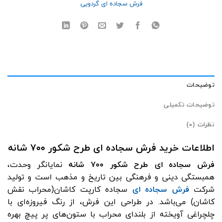
فرش سجاده ای گردویی
توضیحات
توضیحات تکمیلی
نظرات (0)
اطلاعات خرید فرش سجاده ای طرح شکور ۷۰۰ شانه
فرش سجاده ای طرح شکور ۷۰۰ شانه
نمایانگر وحدت،
همبستگی دینی و فرهنگی
بین تاریخ و مذهب است و تولید
شرکت
فرش سجاده ای
سجاده‌ کارپت کاشان(محراب نقش
کاشان) می‌باشد. در طراحی این فرش، از رنگ فیروزه‌ای با
چلچراغی آویخته از بلندای محراب با ستون‌های پر پیچ بهره