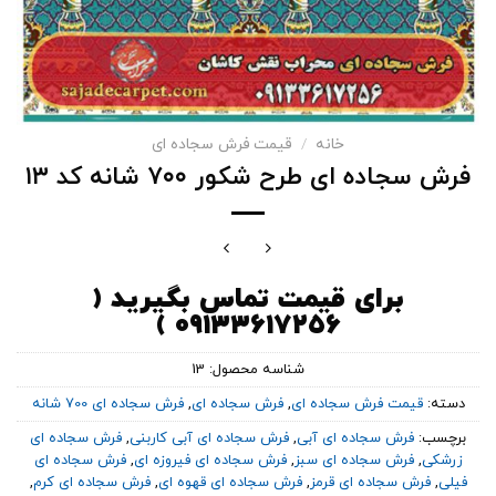
خانه
/
قیمت فرش سجاده ای
فرش سجاده ای طرح شکور ۷۰۰ شانه کد ۱۳
برای قیمت تماس بگیرید (
۰۹۱۳۳۶۱۷۲۵۶ )
شناسه محصول:
13
دسته:
قیمت فرش سجاده ای
,
فرش سجاده ای
,
فرش سجاده ای 700 شانه
برچسب:
فرش سجاده ای آبی
,
فرش سجاده ای آبی کاربنی
,
فرش سجاده ای
زرشکی
,
فرش سجاده ای سبز
,
فرش سجاده ای فیروزه ای
,
فرش سجاده ای
فیلی
,
فرش سجاده ای قرمز
,
فرش سجاده ای قهوه ای
,
فرش سجاده ای کرم
,