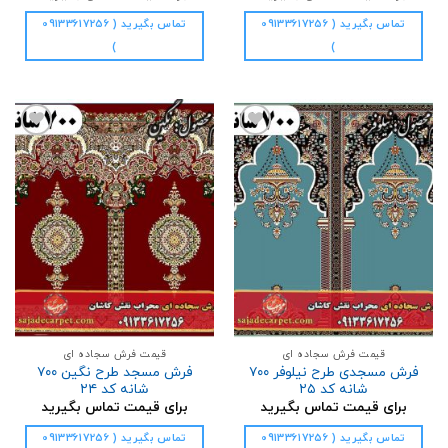
تماس بگیرید ( 09133617256
تماس بگیرید ( 09133617256
)
)
افزودن
افزودن
به
به
علاقه
علاقه
مندی
مندی
ها
ها
قیمت فرش سجاده ای
قیمت فرش سجاده ای
فرش مسجدی طرح نیلوفر ۷۰۰
فرش مسجد طرح نگین ۷۰۰
شانه کد ۲۵
شانه کد ۲۴
برای قیمت تماس بگیرید
برای قیمت تماس بگیرید
تماس بگیرید ( 09133617256
تماس بگیرید ( 09133617256