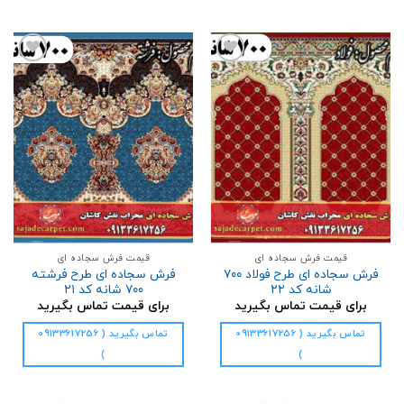
افزودن
افزودن
به
به
علاقه
علاقه
مندی
مندی
ها
ها
قیمت فرش سجاده ای
قیمت فرش سجاده ای
فرش سجاده ای طرح فولاد ۷۰۰
فرش سجاده ای طرح فرشته
شانه کد ۲۲
۷۰۰ شانه کد ۲۱
برای قیمت تماس بگیرید
برای قیمت تماس بگیرید
تماس بگیرید ( 09133617256
تماس بگیرید ( 09133617256
)
)