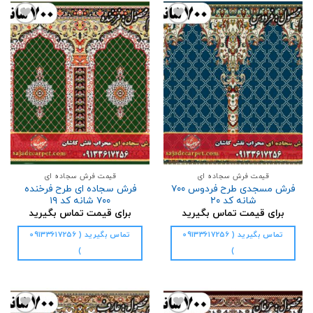
افزودن
افزودن
به
به
علاقه
علاقه
مندی
مندی
ها
ها
قیمت فرش سجاده ای
قیمت فرش سجاده ای
فرش مسجدی طرح فردوس ۷۰۰
فرش سجاده ای طرح فرخنده
شانه کد ۲۰
۷۰۰ شانه کد ۱۹
برای قیمت تماس بگیرید
برای قیمت تماس بگیرید
تماس بگیرید ( 09133617256
تماس بگیرید ( 09133617256
)
)