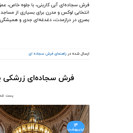
فرش سجاده‌ای آبی کاربنی، با جلوه خاص، عم
انتخابی لوکس و مدرن برای بسیاری از مساجد و
بصری در درازمدت، دغدغه‌ای جدی و همیشگی ب
ارسال شده در
راهنمای فرش سجاده ای
فرش سجاده‌ای زرشکی یا
پست شد
۱۴
اردیبهشت