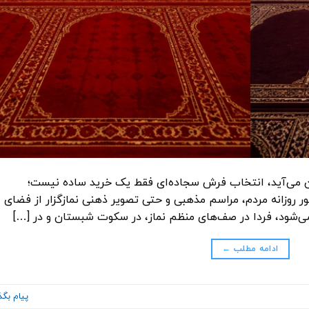
 می‌آید، انتخاب فرش سجاده‌ای فقط یک خرید ساده نیست؛
روزانه مردم، مراسم‌ مذهبی و حتی تصویر ذهنی نمازگزار از فضای
می‌شود، فردا در صف‌های منظم نماز، در سکوت شبستان و در […]
ادامه مطلب
←
پیام بگذ