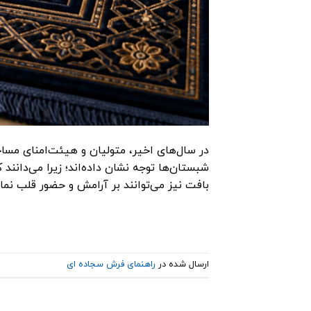
در سال‌های اخیر، متولیان و هیئت‌امنای مس
شبستان‌ها توجه نشان داده‌اند؛ زیرا می‌دانند
بافت نیز می‌توانند بر آرامش و حضور قلب نما
ارسال شده در
راهنمای فرش سجاده ای