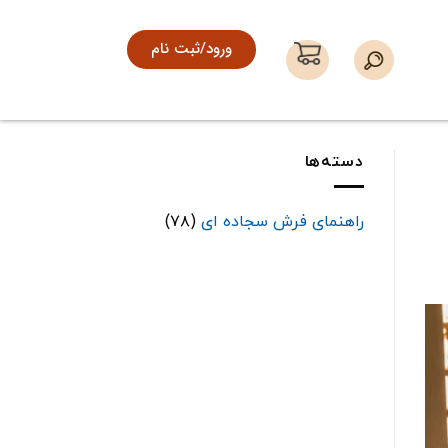
ورود/ثبت نام
دسته‌ها
راهنمای فرش سجاده ای
(۷۸)