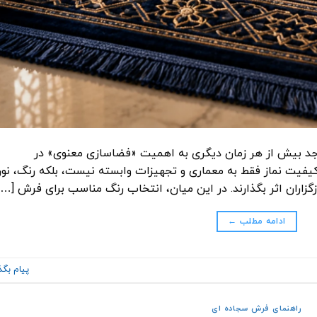
اجد بیش از هر زمان دیگری به اهمیت «فضاسازی معنوی» در
 کیفیت نماز فقط به معماری و تجهیزات وابسته نیست، بلکه رنگ، نور
زگزاران اثر بگذارند. در این میان، انتخاب رنگ مناسب برای فرش […]
ادامه مطلب
←
پیام بگذ
راهنمای فرش سجاده ای