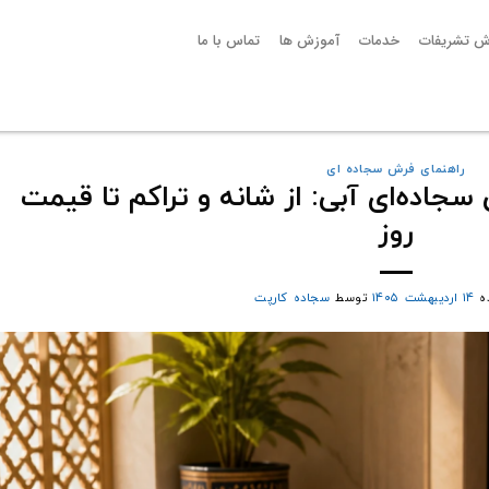
ش تشریفات
خدمات
آموزش ها
تماس با ما
راهنمای فرش سجاده ای
جاده‌ای آبی: از شانه و تراکم تا قیمت
روز
ه
۱۴ اردیبهشت ۱۴۰۵
توسط
سجاده کارپت