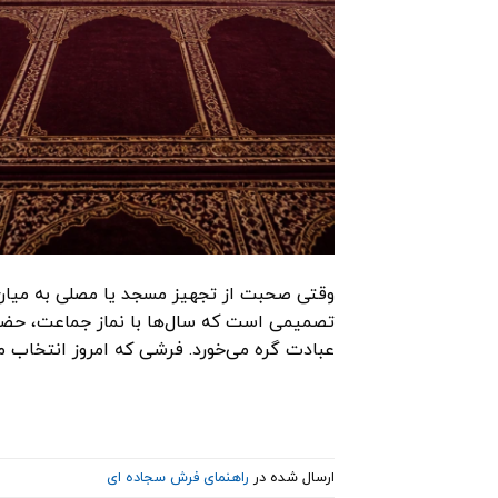
وقتی صحبت از تجهیز مسجد یا مصلی به میان
تصمیمی است که سال‌ها با نماز جماعت، حضور 
عبادت گره می‌خورد. فرشی که امروز انتخاب 
ارسال شده در
راهنمای فرش سجاده ای