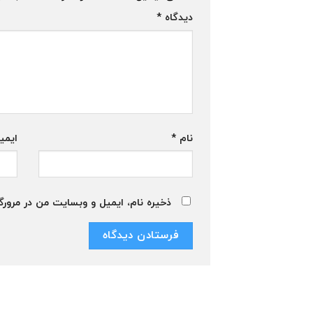
دیدگاه
*
نام
*
ایمی
ذخیره نام، ایمیل و وبسایت من در مرورگر