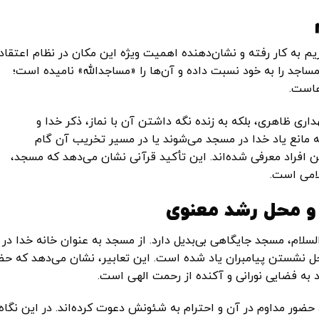
م به کار رفته و نشان‌دهنده اهمیت ویژه این مکان در نظام اعتقاد
اجد را به خود نسبت داده و آن‌ها را «مساجدالله» نامیده است؛
هاست.
داری ظاهری، بلکه به زنده نگه داشتن آن با نماز، ذکر خدا و
 مانع یاد خدا در مسجد می‌شوند یا در مسیر تخریب آن گام
ین افراد معرفی شده‌اند. این تأکید قرآنی نشان می‌دهد که مسجد،
لامی است.
 و محل رشد معنوی
السلام، مسجد جایگاهی بی‌بدیل دارد. از مسجد به عنوان خانه خدا در
محل نشستن پیامبران یاد شده است. این تعابیر، نشان می‌دهد که حض
 به فضایی نورانی و آکنده از رحمت الهی است.
 حضور مداوم در آن و احترام به شئونش دعوت کرده‌اند. در این نگاه،