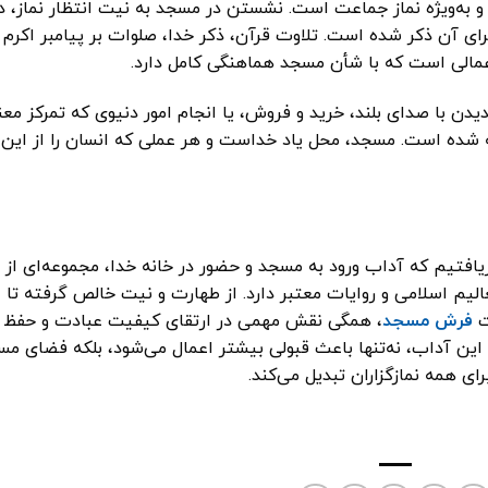
و به‌ویژه نماز جماعت است. نشستن در مسجد به نیت انتظار نماز، د
ای آن ذکر شده است. تلاوت قرآن، ذکر خدا، صلوات بر پیامبر اکرم
عمالی است که با شأن مسجد هماهنگی کامل دارد.
یدن با صدای بلند، خرید و فروش، یا انجام امور دنیوی که تمرکز مع
ته شده است. مسجد، محل یاد خداست و هر عملی که انسان را از این
افتیم که آداب ورود به مسجد و حضور در خانه خدا، مجموعه‌ای از
لیم اسلامی و روایات معتبر دارد. از طهارت و نیت خالص گرفته تا
ت
فرش مسجد
، همگی نقش مهمی در ارتقای کیفیت عبادت و حفظ
این آداب، نه‌تنها باعث قبولی بیشتر اعمال می‌شود، بلکه فضای م
ای همه نمازگزاران تبدیل می‌کند.