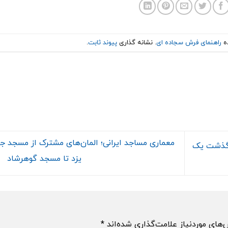
ه
راهنمای فرش سجاده ای
. نشانه گذاری
پیوند ثابت
.
معماری مساجد ایرانی؛ المان‌های مشترک از مسجد ج
رگذشت یک
یزد تا مسجد گوهرشاد
های موردنیاز علامت‌گذاری شده‌اند
*