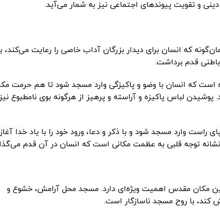
نی و تقویت پیوندهای اجتماعی نیز به شمار می‌آید.
‌گونه که انسان برای دیدار بزرگان آداب خاصی را رعایت می‌کند، ب
 باطنی قدم برداشت.
ست که انسان با وضو و پاکیزگی وارد مسجد شود تا هم حرمت مکا
پوشیدن لباس پاکیزه و آراسته و پرهیز از هرگونه بوی نامطبوع نیز 
 راست وارد مسجد شود و با ذکر و دعا، ورود خود را با یاد خدا آغاز
نشانه توجه قلبی به عظمت مکانی است که انسان در آن قدم می‌گذار
این مکان مقدس اهمیت ویژه‌ای دارد. مسجد محل آرامش، خشوع و
 کند، با روح مسجد ناسازگار است.