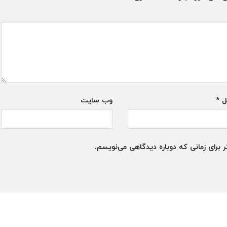
ل
*
وب‌ سایت
 برای زمانی که دوباره دیدگاهی می‌نویسم.