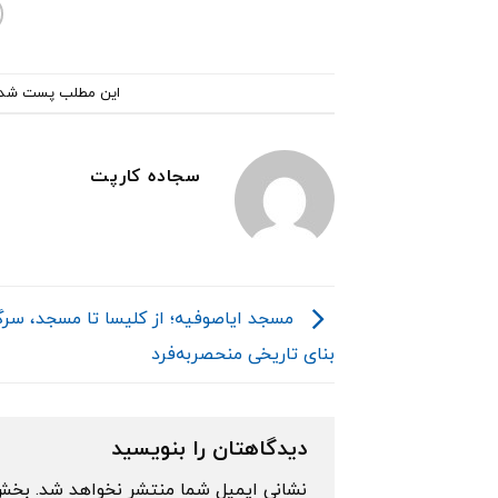
این مطلب پست شد
سجاده کارپت
مسجد ایاصوفیه؛ از کلیسا تا مسجد، س
بنای تاریخی منحصربه‌فرد
دیدگاهتان را بنویسید
نشانی ایمیل شما منتشر نخواهد شد.
بخش‌