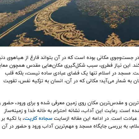
ر جست‌وجوی مکانی بوده است که در آن بتواند فارغ از هیاهوی دنیا
 کند. این نیاز فطری، سبب شکل‌گیری مکان‌هایی مقدس همچون معاب
ت. مسجد در اسلام تنها یک فضای عبادی ساده نیست، بلکه قلب
ن به شمار می‌آید؛ مکانی که در آن، انسان به تزکیه نفس، تقویت
ترین و مقدس‌ترین مکان روی زمین معرفی شده و برای ورود، حضور و
 است. رعایت این آداب، نشانه احترام به خانه خدا و زمینه‌ساز
 عبادت است. در ادامه این مقاله ازسایت
سجاده کارپت
، با تکیه بر
لام، به بررسی جایگاه مسجد و مهم‌ترین آداب ورود و حضور در آن