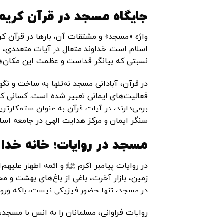
جایگاه مسجد در قرآن کریم
واژه «مسجد» و مشتقات آن، بارها در قرآن کری
اسلام است. خداوند متعال در آیات متعددی، مس
نسبتی که بیانگر قداست و عظمت این مکان‌
در قرآن، آبادانی مسجد نه‌تنها به ساخت و نگه
فعالیت‌های ایمانی تعبیر شده است. کسانی که
برمی‌دارند، در آیات قرآن به عنوان ستمکارتر
سنگر ایمان و مرکز هدایت الهی در جامعه اس
مسجد در روایات؛ خانه خدا
در روایات پیامبر اکرم ﷺ و ائمه اطهار علیهم‌
زمین، بازار آخرت، باغی از باغ‌های بهشت و 
در مسجد، تنها حضور فیزیکی نیست، بلکه ورود
روایات فراوانی، مسلمانان را به انس با مسجد،