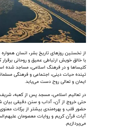
از نخستین روزهای تاریخ بشر، انسان همواره د
با خالق خویش ارتباطی عمیق و روحانی برقرار
کلیساها و در فرهنگ اسلامی، مساجد شده اس
تپنده حیات دینی، اجتماعی و فرهنگی مسلمانا
ایمان و تعالی روح دست می‌یابد.
در تعالیم اسلامی، مسجد پس از کعبه، شریف‌
حتی خروج از آن، آداب و سنن دقیقی بیان شده
حضور قلب و بهره‌مندی بیشتر از برکات معنوی
آیات قرآن کریم و روایات معصومان علیهم‌الس
می‌پردازیم.