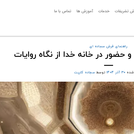
ش تشریفات
خدمات
آموزش ها
تماس با ما
راهنمای فرش سجاده ای
 حضور در خانه خدا از نگاه روایات
شده
۳۰ آذر ۱۴۰۴
توسط
سجاده کارپت