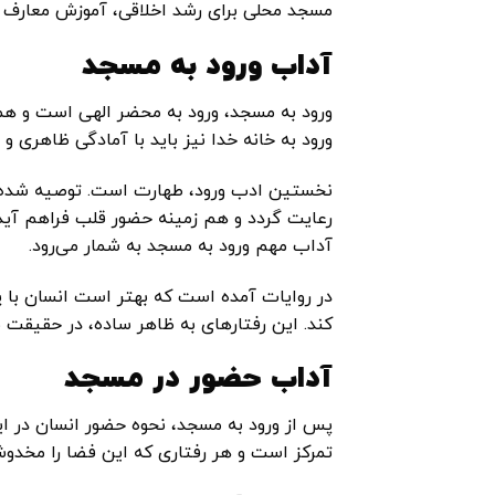
مسجد محلی برای رشد اخلاقی، آموزش معارف دی
آداب ورود به مسجد
ورود به مسجد، ورود به محضر الهی است و همان
ورود به خانه خدا نیز باید با آمادگی ظاهری و
نخستین ادب ورود، طهارت است. توصیه شده ا
رعایت گردد و هم زمینه حضور قلب فراهم آید. 
آداب مهم ورود به مسجد به شمار می‌رود.
در روایات آمده است که بهتر است انسان با پای
کند. این رفتارهای به ظاهر ساده، در حقیقت 
آداب حضور در مسجد
پس از ورود به مسجد، نحوه حضور انسان در 
تمرکز است و هر رفتاری که این فضا را مخدوش