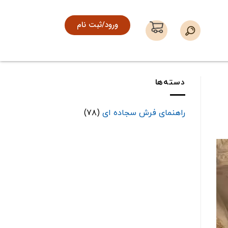
ورود/ثبت نام
دسته‌ها
راهنمای فرش سجاده ای
(۷۸)