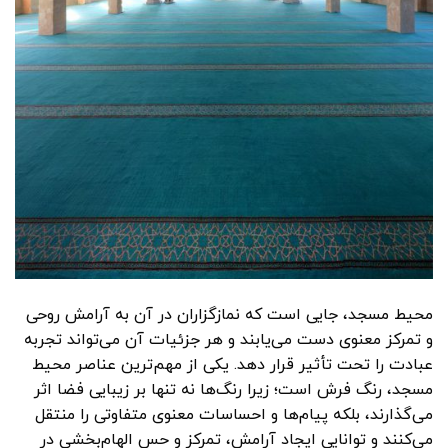
محیط مسجد، جایی است که نمازگزاران در آن به آرامش روحی
و تمرکز معنوی دست می‌یابند و هر جزئیات آن می‌تواند تجربه
عبادت را تحت تأثیر قرار دهد. یکی از مهم‌ترین عناصر محیط
مسجد، رنگ فرش است؛ زیرا رنگ‌ها نه تنها بر زیبایی فضا اثر
می‌گذارند، بلکه پیام‌ها و احساسات معنوی متفاوتی را منتقل
می‌کنند و توانایی ایجاد آرامش، تمرکز و حس الهام‌بخشی در