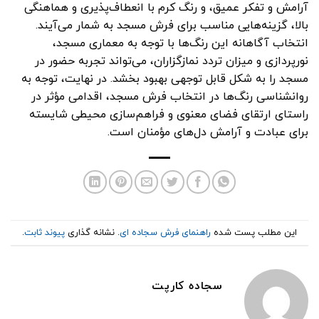
آرامش و تفکر عمیق، و رنگ کرم با انعطاف‌پذیری و هماهنگی
بالا، گزینه‌هایی مناسب برای فرش مسجد به شمار می‌آیند.
انتخاب آگاهانه این رنگ‌ها با توجه به معماری مسجد،
نورپردازی و میزان تردد نمازگزاران، می‌تواند تجربه حضور در
مسجد را به شکل قابل توجهی بهبود بخشد. در نهایت، توجه به
روانشناسی رنگ‌ها در انتخاب فرش مسجد، اقدامی مؤثر در
راستای ارتقای فضای معنوی و فراهم‌سازی محیطی شایسته
برای عبادت و آرامش دل‌های مؤمنان است.
این مطلب پست شده
راهنمای فرش سجاده ای
. نشانه گذاری
پیوند ثابت
.
سجاده کارپت