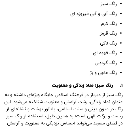
رنگ سبز
رنگ آبی و آبی فیروزه ای
رنگ کرم
رنگ قرمز
رنگ لاکی
رنگ قهوه ای
رنگ گردویی
رنگ عاجی و بژ
۱.
رنگ سبز؛ نماد زندگی و معنویت
رنگ سبز از دیرباز در فرهنگ اسلامی جایگاه ویژه‌ای داشته و به
عنوان نماد زندگی، رشد، آرامش و معنویت شناخته می‌شود. این
رنگ در متون دینی و سنت اسلامی، یادآور بهشت و نشانه‌ای از
رحمت و برکت الهی است؛ به همین دلیل، استفاده از رنگ سبز
در فضای مسجد می‌تواند احساس نزدیکی به معنویت و آرامش