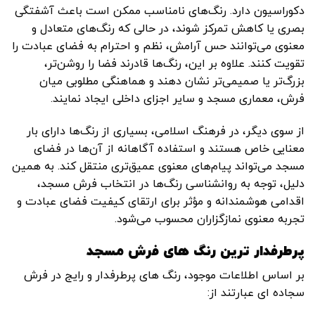
دکوراسیون دارد. رنگ‌های نامناسب ممکن است باعث آشفتگی
بصری یا کاهش تمرکز شوند، در حالی که رنگ‌های متعادل و
معنوی می‌توانند حس آرامش، نظم و احترام به فضای عبادت را
تقویت کنند. علاوه بر این، رنگ‌ها قادرند فضا را روشن‌تر،
بزرگ‌تر یا صمیمی‌تر نشان دهند و هماهنگی مطلوبی میان
فرش، معماری مسجد و سایر اجزای داخلی ایجاد نمایند.
از سوی دیگر، در فرهنگ اسلامی، بسیاری از رنگ‌ها دارای بار
معنایی خاص هستند و استفاده آگاهانه از آن‌ها در فضای
مسجد می‌تواند پیام‌های معنوی عمیق‌تری منتقل کند. به همین
دلیل، توجه به روانشناسی رنگ‌ها در انتخاب فرش مسجد،
اقدامی هوشمندانه و مؤثر برای ارتقای کیفیت فضای عبادت و
تجربه معنوی نمازگزاران محسوب می‌شود.
پرطرفدار ترین رنگ های فرش مسجد
بر اساس اطلاعات موجود، رنگ‌ های پرطرفدار و رایج در فرش
سجاده‌ ای عبارتند از: