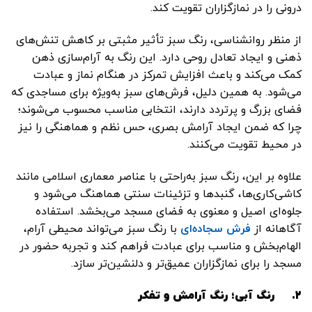
درونی را در نمازگزاران تقویت کند.
از منظر روانشناسی، رنگ سبز تأثیر مثبتی بر کاهش تنش‌های
ذهنی و ایجاد تعادل روحی دارد. این رنگ به آرام‌سازی ذهن
کمک می‌کند و باعث افزایش تمرکز در هنگام نماز و عبادت
می‌شود. به همین دلیل، فرش‌های سبز به‌ویژه برای مساجدی که
فضای بزرگ و پرتردد دارند، انتخابی مناسب محسوب می‌شوند؛
چرا که ضمن ایجاد آرامش بصری، حس نظم و هماهنگی را نیز
در محیط تقویت می‌کنند.
علاوه بر این، رنگ سبز به‌راحتی با عناصر معماری اسلامی مانند
کاشی‌کاری‌ها، گنبدها و تزئینات سنتی هماهنگ می‌شود و
جلوه‌ای اصیل و معنوی به فضای مسجد می‌بخشد. استفاده
آگاهانه از
فرش سجاده‌ای
با رنگ سبز می‌تواند محیطی آرام،
الهام‌بخش و مناسب برای عبادت فراهم کند و تجربه حضور در
مسجد را برای نمازگزاران عمیق‌تر و دلنشین‌تر سازد.
۲.
رنگ آبی؛ رنگ آرامش و تفکر