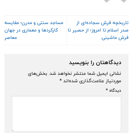
تاریخچه فرش سجاده‌ای از
مساجد سنتی و مدرن؛ مقایسه
صدر اسلام تا امروز؛ از حصیر تا
کارکردها و معماری در جهان
فرش ماشینی
معاصر
دیدگاهتان را بنویسید
نشانی ایمیل شما منتشر نخواهد شد.
بخش‌های
موردنیاز علامت‌گذاری شده‌اند
*
دیدگاه
*