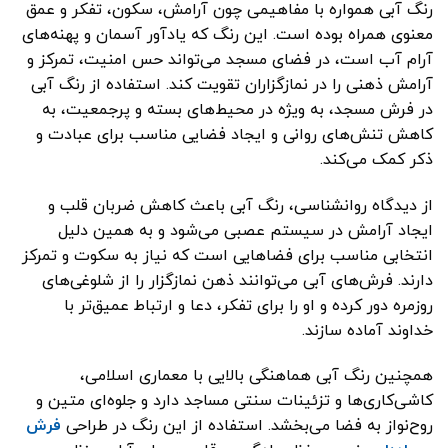
رنگ آبی همواره با مفاهیمی چون آرامش، سکون، تفکر و عمق
معنوی همراه بوده است. این رنگ که یادآور آسمان و پهنه‌های
آرام آب است، در فضای مسجد می‌تواند حس امنیت، تمرکز و
آرامش ذهنی را در نمازگزاران تقویت کند. استفاده از رنگ آبی
در فرش مسجد، به ویژه در محیط‌های بسته و پرجمعیت، به
کاهش تنش‌های روانی و ایجاد فضایی مناسب برای عبادت و
ذکر کمک می‌کند.
از دیدگاه روانشناسی، رنگ آبی باعث کاهش ضربان قلب و
ایجاد آرامش در سیستم عصبی می‌شود و به همین دلیل
انتخابی مناسب برای فضاهایی است که نیاز به سکوت و تمرکز
دارند. فرش‌های آبی می‌توانند ذهن نمازگزار را از شلوغی‌های
روزمره دور کرده و او را برای تفکر، دعا و ارتباط عمیق‌تر با
خداوند آماده سازند.
همچنین رنگ آبی هماهنگی بالایی با معماری اسلامی،
کاشی‌کاری‌ها و تزئینات سنتی مساجد دارد و جلوه‌ای متین و
روح‌نواز به فضا می‌بخشد. استفاده از این رنگ در طراحی
فرش