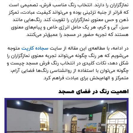
نمازگزاران را دارند. انتخاب رنگ مناسب فرش، تصمیمی است
که فراتر از جنبه تزئینی بوده و می‌تواند کیفیت عبادت، تمرکز
ذهن و حس معنوی نمازگزاران را تقویت کند. رنگ‌هایی مانند
سبز، آبی و کرم، هر یک حامل انرژی خاص و پیام‌های معنوی
هستند که تجربه حضور در مسجد را عمیق‌تر می‌کنند.
در ادامه، با مطالعه‌ی این مقاله از سایت
سجاده کارپت
متوجه
می‌شویم که هر رنگ چگونه می‌تواند تجربه معنوی نمازگزاران را
شکل دهد، نکات کلیدی در انتخاب رنگ فرش مسجد چیست و
چگونه می‌توان با استفاده از روانشناسی رنگ‌ها فضایی آرام،
متمرکز و الهام‌بخش برای عبادت فراهم کرد.
اهمیت رنگ در فضای مسجد