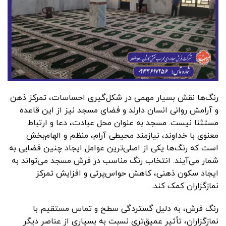
رنگ‌ها نقش بسیار مهمی در شکل‌گیری احساسات، تمرکز ذهن
و آرامش روانی انسان دارند و فضای مسجد نیز از این قاعده
مستثنا نیست. مسجد به عنوان محل عبادت، دعا و ارتباط
معنوی با خداوند، نیازمند محیطی آرام، منظم و الهام‌بخش
است که رنگ‌ها یکی از اصلی‌ترین عوامل ایجاد چنین فضایی به
شمار می‌آیند. انتخاب رنگ مناسب در فرش مسجد می‌تواند به
ایجاد سکون ذهنی، کاهش حواس‌پرتی و افزایش تمرکز
نمازگزاران کمک کند.
رنگ فرش، به دلیل گستردگی سطح و تماس مستقیم با
نمازگزاران، تأثیر عمیق‌تری نسبت به بسیاری از عناصر دیگر