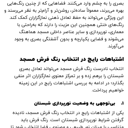
بصری را به چشم وارد می‌کنند. فضاهایی که از چنین رنگ‌هایی
بهره می‌برند، معمولاً ساده‌تر، روشن‌تر و آرام‌تر به نظر می‌رسند و
این ویژگی می‌تواند به حفظ تعادل ذهنی نمازگزاران کمک کند.
رنگ‌های خنثی همچنین این مزیت را دارند که به‌راحتی با
معماری، نورپردازی و سایر عناصر داخلی مسجد هماهنگ
می‌شوند و فضایی یکپارچه و بدون آشفتگی بصری به وجود
می‌آورند.
اشتباهات رایج در انتخاب رنگ فرش مسجد
انتخاب نادرست رنگ فرش مسجد می‌تواند تعادل بصری
شبستان را برهم زده و بر تمرکز معنوی نمازگزاران اثر منفی
بگذارد؛ در ادامه به بررسی اشتباهات رایج در این زمینه
خواهیم پرداخت.
۱.
بی‌توجهی به وضعیت نورپردازی شبستان
یکی از اشتباهات رایج در انتخاب رنگ فرش مسجد، نادیده
گرفتن شرایط نورپردازی شبستان است. رنگ فرش باید
متناسب با میزان نور طبیعی و مصنوعی فضا انتخاب شود تا