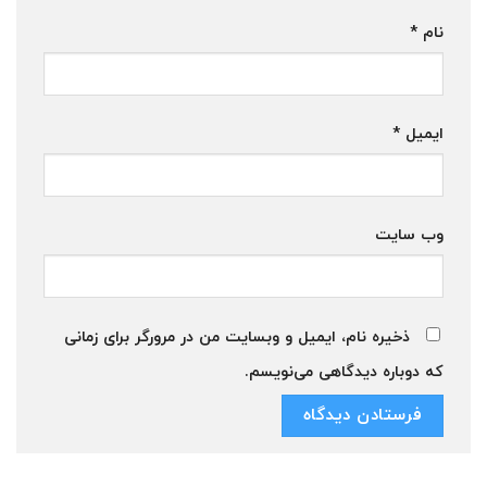
نام
*
ایمیل
*
وب‌ سایت
ذخیره نام، ایمیل و وبسایت من در مرورگر برای زمانی
که دوباره دیدگاهی می‌نویسم.