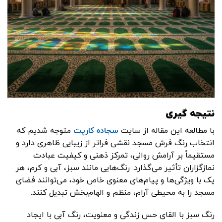
نتیجه‌ گیری
با مطالعه این مقاله از سایت
سجاده کارپت
متوجه شدیم که
انتخاب رنگ فرش مسجد نقشی فراتر از زیبایی ظاهری دارد و
مستقیماً بر آرامش روانی، تمرکز ذهنی و کیفیت عبادت
نمازگزاران تأثیر می‌گذارد. رنگ‌هایی مانند سبز، آبی و کرم، هر
یک با ویژگی‌ها و پیام‌های معنوی خاص خود، می‌توانند فضای
مسجد را به محیطی آرام، منظم و الهام‌بخش تبدیل کنند.
رنگ سبز با القای حس زندگی و معنویت، رنگ آبی با ایجاد