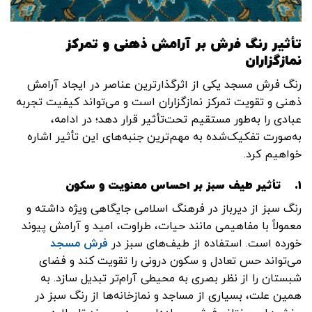
تأثیر رنگ فرش بر آرامش ذهنی و تمرکز
نمازگزاران
رنگ فرش مسجد یکی از اثرگذارترین عناصر در ایجاد آرامش
ذهنی و تقویت تمرکز نمازگزاران است و می‌تواند کیفیت تجربه
عبادی را به‌طور مستقیم تحت‌تأثیر قرار دهد؛ در ادامه،
به‌صورت تفکیک‌شده به مهم‌ترین جنبه‌های این تأثیر اشاره
خواهیم کرد.
۱.
تأثیر طیف سبز بر احساس معنویت و سکون
رنگ سبز از دیرباز در فرهنگ اسلامی جایگاهی ویژه داشته و
معمولاً با مفاهیمی مانند حیات، طراوت، امید و آرامش پیوند
خورده است. استفاده از طیف‌های سبز در
فرش مسجد
می‌تواند حس تعادل و سکون درونی را تقویت کند و فضای
شبستان را از نظر بصری به محیطی آرام‌تر تبدیل سازد. به
همین علت، بسیاری از مساجد و نمازخانه‌ها از رنگ سبز در