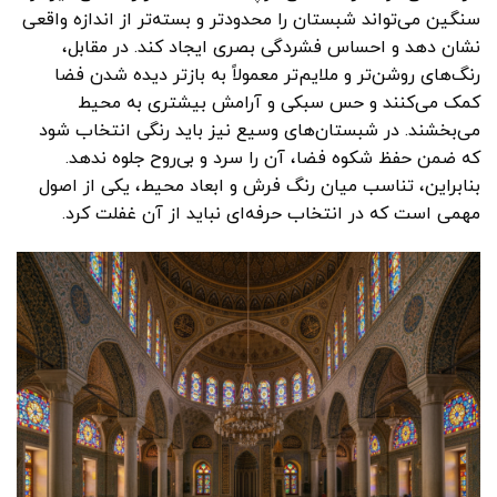
سنگین می‌تواند شبستان را محدودتر و بسته‌تر از اندازه واقعی
نشان دهد و احساس فشردگی بصری ایجاد کند. در مقابل،
رنگ‌های روشن‌تر و ملایم‌تر معمولاً به بازتر دیده شدن فضا
کمک می‌کنند و حس سبکی و آرامش بیشتری به محیط
می‌بخشند. در شبستان‌های وسیع نیز باید رنگی انتخاب شود
که ضمن حفظ شکوه فضا، آن را سرد و بی‌روح جلوه ندهد.
بنابراین، تناسب میان رنگ فرش و ابعاد محیط، یکی از اصول
مهمی است که در انتخاب حرفه‌ای نباید از آن غفلت کرد.