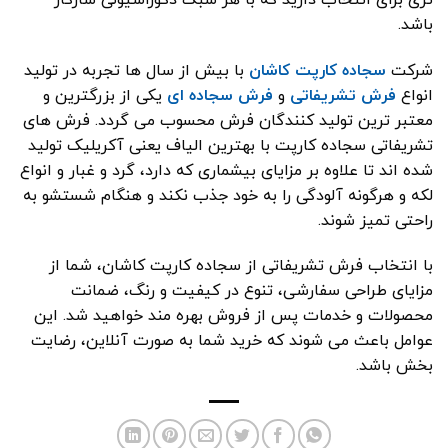
باشد.
شرکت
سجاده کارپت کاشان
با بیش از سال ها تجربه در تولید
انواع
فرش تشریفاتی
و
فرش سجاده ای
یکی از بزرگترین و
معتبر ترین تولید کنندگان فرش محسوب می گردد. فرش های
تشریفاتی سجاده کارپت با بهترین الیاف یعنی آکریلیک تولید
شده اند تا علاوه بر مزایای بیشماری که دارد، گرد و غبار و انواع
لکه و هرگونه آلودگی را به خود جذب نکند و هنگام شستشو به
راحتی تمیز شوند.
با انتخاب فرش تشریفاتی از سجاده کارپت کاشان، شما از
مزایای طراحی سفارشی، تنوع در کیفیت و رنگ، ضمانت
محصولات و خدمات پس از فروش بهره‌ مند خواهید شد. این
عوامل باعث می ‌شوند که خرید شما به ‌صورت آنلاین، رضایت‌
بخش باشد.