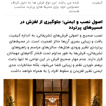
کیفیت
شده می باشد. این نوع فرش ها به دلیل الیاف
مصنوعی خود برای محیط های پرتردد مناسب
هستند.
اصول نصب و ایمنی؛ جلوگیری از لغزش در
مسیرهای پرتردد
نصب صحیح و اصولی فرش‌های تشریفاتی، به اندازه کیفیت
بافت و زیبایی بصری آن‌ها حائز اهمیت است. در محیط‌های
پرترددی نظیر ورودی هتل‌ها، سالن‌های مراسم و راهروهای
تشریفاتی، فرش‌ها به طور مداوم تحت فشار گام‌های مهمانان
قرار دارند. عدم مهار صحیح فرش در این نواحی نه تنها باعث
برهم خوردن نظم و زیبایی فضا می‌شود، بلکه مخاطرات جدی
ایمنی نظیر لغزیدن و سقوط افراد را به همراه خواهد داشت.