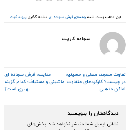
این مطلب پست شده
راهنمای فرش سجاده ای
. نشانه گذاری
پیوند ثابت
.
سجاده کارپت
تفاوت مسجد، مصلی و حسینیه
مقایسه فرش سجاده‌ ای
در چیست؟ کارکردهای متفاوت
ماشینی و دستباف؛ کدام گزینه
اماکن مذهبی
بهتری است؟
دیدگاهتان را بنویسید
نشانی ایمیل شما منتشر نخواهد شد.
بخش‌های