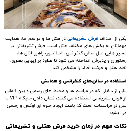
یکی از اهداف
فرش تشریفاتی
در هتل ها و مراسم ها، هدایت
مهمانان به بخش های مختلف هتل است. فرش تشریفاتی در
مسیر هایی مثل سالن کنفرانس، آسانسور، راهرو اتاق ها،
رستوران و پدیرش انداخته می شود تا علاوه بر زیبایی بصری،
نظم هتل و حرکت افراد را مشخص کند.
استفاده در سالن‌های کنفرانس و همایش
یکی از دلایلی که در مراسم ها و محیط های رسمی و بین المللی
از فرش تشریفاتی استفاده می کنند، نشان دادن جایگاه VIP یا
سن در مراسمات است که باعث ایجاد جلوه ای لوکس و رسمی
می بشود.
نکات مهم در زمان خرید فرش هتلی و تشریفاتی