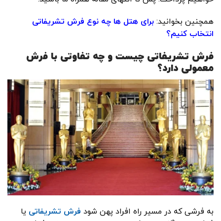
همچنین بخوانید:
برای هتل ها چه نوع فرش تشریفاتی
انتخاب کنیم؟
فرش تشریفاتی چیست و چه تفاوتی با فرش
معمولی دارد؟
به فرشی که در مسیر راه افراد پهن شود
فرش تشریفاتی
یا