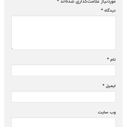
موردنیاز علامت‌گذاری شده‌اند
*
دیدگاه
*
نام
*
ایمیل
*
وب‌ سایت