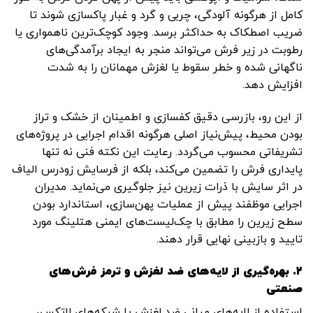
کامل از هرگونه آلودگی، چربی و گرد و غبار پاکسازی شوند تا
ضریب اصطکاک به حداکثر برسد. وجود کوچک‌ترین ناهمواری یا
رطوبت در زیر فرش می‌تواند منجر به ایجاد برآمدگی‌های
ناگهانی شده و خطر سقوط یا لغزش مهمانان را به شدت
افزایش دهد.
از این رو، بازرسی دقیق کفسازی و اطمینان از خشک و تراز
بودن محیط، پیش‌نیاز اصلی هرگونه اقدام اجرایی در پروژه‌های
تشریفاتی محسوب می‌گردد. رعایت این نکته فنی نه تنها
پایداری فرش را تضمین می‌کند، بلکه از فرسایش زودرس الیاف
در اثر سایش با ذرات زیرین نیز جلوگیری می‌نماید. مدیران
اجرایی موظفند پیش از عملیات پهن‌سازی، استاندارد بودن
سطح زیرین را مطابق با چک‌لیست‌های ایمنی هتلینگ مورد
تایید و بازبینی نهایی قرار دهند.
۲. بهره‌گیری از لایه‌های ضد لغزش و ترمز فرش‌های
صنعتی
استفاده از لایه‌های میانی ضد لغزش یا شبکه‌های لاتکس،