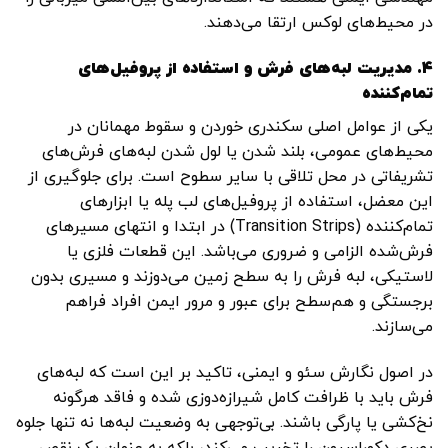
در محیط‌های لوکس ارتقا می‌دهند.
۴. مدیریت لبه‌های فرش و استفاده از پروفیل‌های
تمام‌کننده
یکی از عوامل اصلی سکندری خوردن و سقوط مهمانان در
محیط‌های عمومی، بلند شدن یا لول شدن لبه‌های فرش‌های
تشریفاتی در محل تلاقی با سایر سطوح است. برای جلوگیری از
این معضل، استفاده از پروفیل‌های لب‌ پله یا ابزارهای
تمام‌کننده (Transition Strips) در ابتدا و انتهای مسیرهای
فرش‌شده الزامی و ضروری می‌باشد. این قطعات فلزی یا
لاستیکی، لبه فرش را به سطح زمین می‌دوزند و مسیری بدون
برجستگی و هم‌سطح برای عبور و مرور ایمن افراد فراهم
می‌سازند.
در اصول نگارش سئو و ایمنی، تاکید بر این است که لبه‌های
فرش باید با ظرافت کامل شیرازه‌دوزی شده و فاقد هرگونه
نخ‌کشی یا پارگی باشند. بی‌توجهی به وضعیت لبه‌ها نه تنها جلوه
بصری دکوراسیون را تخریب می‌کند، بلکه به عنوان یک نقص