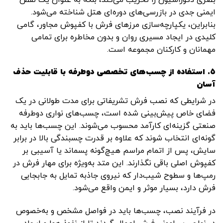
ایمنی جدی در بازرسی‌های دوره‌ای هتل شناخته می‌شود.
بنابراین، یکپارچه‌سازی مرزهای فرش با کفپوش مجاور، گامی
کلیدی در ایجاد مسیری روان و بدون مخاطره برای تمامی
مهمانان و کارکنان مجموعه است.
۵. استفاده از چسب‌های تخصصی دوطرفه با قابلیت حذف
آسان
در شرایطی که نصب فرش تشریفاتی برای مدت طولانی در یک
فضای خاص پیش‌بینی شده است، چسب‌های نواری دوطرفه
صنعتی گزینه‌ای کارآمد محسوب می‌شوند. این چسب‌ها باید به
گونه‌ای انتخاب شوند که علاوه بر قدرت چسبندگی بالا در برابر
سایش، پس از اتمام مراسم هیچ‌گونه پسماند یا آسیبی بر
کفپوش اصلی باقی نگذارند. این متد به‌ویژه برای مهار فرش در
رمپ‌ها و سطوح شیب‌دار که نیروی جاذبه تمایل به جابجایی
فرش دارد، بسیار موثر و ایمن واقع می‌شود.
در فرآیند نصب، چسب‌ها باید در فواصل مشخص و به‌خصوص