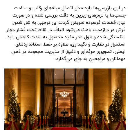
در این بازرسی‌ها باید محل اتصال میله‌های رکاب و سلامت
چسب‌ها یا ترمزهای زیرین به دقت بررسی شده و در صورت
نیاز، قطعات فرسوده تعویض گردند. بی توجهی به شل شدن
فرش در درازمدت باعث می‌شود الیاف در نقاط تحت فشار دچار
شکستگی شده و طول عمر مفید محصول به شدت کاهش یابد.
استمرار در نظارت و نگهداری، علاوه بر حفظ استانداردهای
ایمنی، تصویری حرفه‌ای و دقیق از مدیریت مجموعه در ذهن
مهمانان و مراجعین به جای می‌گذارد.