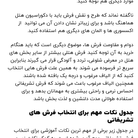
موارد دیگری هم توجه کنید.
ناگفته نماند که طرح و نقش فرش باید با دکوراسیون هتل
هماهنگ باشد و برای زیباتر نشان دادن آن می توانید از
اکسسوری ها و المان های دیگری هم استفاده کنید.
دوام و مقاومت فرش ها، موضوع دیگری است که باید هنگام
خرید به آن توجه کنید. فرش هتلی بیشتر از سایر بخش های
هتل در معرض شلوغی، تردد و آلودگی قرار می گیرند بنابراین
سریع تر فرسوده می شوند. به همین علت فرش هایی انتخاب
کنید که از الیاف مرغوب و درجه یک بافته شده باشند.
همچنین الیاف مرغوب باعث می شوند که فرش تشریفاتی
احساس نرمی و راحتی بیشتری به مهمانان بدهد و برای
استفاده طولانی مدت دلنشین و لذت بخش باشد.
جدول نکات مهم برای انتخاب فرش های
تشریفاتی
در جدول زیر برخی از مهم ترین نکات آموزشی برای انتخاب