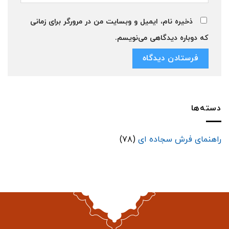
ذخیره نام، ایمیل و وبسایت من در مرورگر برای زمانی
که دوباره دیدگاهی می‌نویسم.
دسته‌ها
راهنمای فرش سجاده ای
(۷۸)