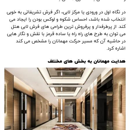
در نگاه اول در ورودی یا مرکز لابی، اگر فرش تشریفاتی به خوبی
انتخاب شده باشد، احساس شکوه و لوکس بودن را ایجاد می
کند. از پرطرفدار و پرفروش ترین طراحی های فرش لابی هتل
می توان به طرح‌ های راه‌ راه یا ساده قرمز با نقش و نگار هایی
در حاشیه آن که مسیر حرکت مهمانان را مشخص می کند
اشاره کرد.
هدایت مهمانان به بخش های مختلف