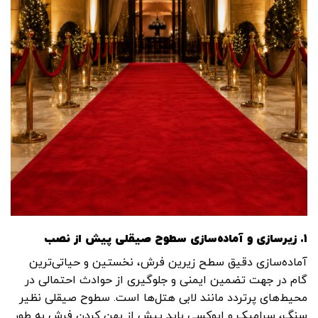
۱. زیرسازی و آماده‌سازی سطوح صیقلی پیش از نصب
آماده‌سازی دقیق سطح زیرین فرش، نخستین و حیاتی‌ترین
گام در جهت تضمین ایمنی و جلوگیری از حوادث احتمالی در
محیط‌های پرتردد مانند لابی هتل‌ها است. سطوح صیقلی نظیر
سنگ، سرامیک و اپوکسی باید پیش از پهن کردن فرش به طور