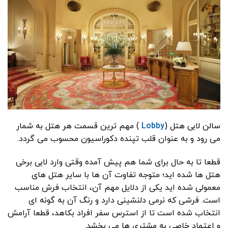
سالن لابی هتل (
Lobby
)
مهم ترین قسمت هر هتل به شمار
می رود و به عنوان قلب تپنده دکوراسیون محسوب می گردد.
قطعا تا به حال برای شما هم پیش آمده وقتی وارد لابی برخی
هتل ها شده اید؛ متوجه تفاوت آن ها با سایر هتل های
معمولی شده اید یکی از دلایل مهم آن، انتخاب فرش مناسب
است. فرشی که نرمی دلنشینی دارد و رنگ آن به گونه ای
انتخاب شده است تا از استرس سفر افراد بکاهد، قطعا آرامش
و اعتماد خاصی به مشتری ها می بخشد.