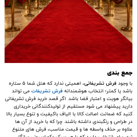
جمع ‌بندی
با وجود
فرش تشریفاتی
، اهمیتی ندارد که هتل شما ۵ ستاره
باشد یا کمتر؛ انتخاب هوشمندانه
فرش تشریفات
می تواند
بیانگر هویت و اعتبار فضا باشد. اگر قصد خرید فرش تشریفاتی
دارید پیشنهاد می شود مستقیم از تولیدکنندگانی خریداری
کنید که ضمانت اصالت کالا با الیاف باکیفیت و تنوع بسیار بالا
در طراحی و رنگبندی داشته باشند. چرا که با خرید از آن ها
علاوه بر حذف واسطه ها و قیمت مناسب، فرش های متنوع
تری برای انتخاب دارید که با هر سبک دکوراسیونی سازگار