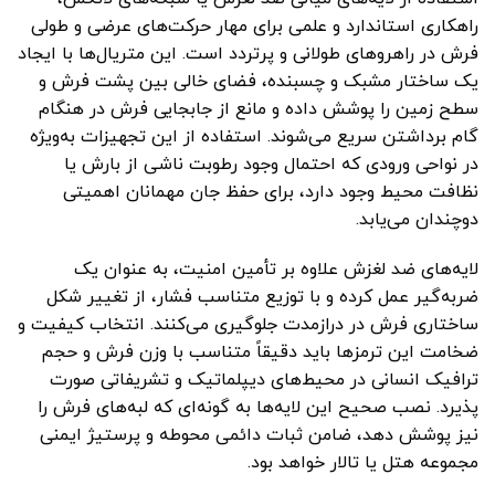
راهکاری استاندارد و علمی برای مهار حرکت‌های عرضی و طولی
فرش در راهروهای طولانی و پرتردد است. این متریال‌ها با ایجاد
یک ساختار مشبک و چسبنده، فضای خالی بین پشت فرش و
سطح زمین را پوشش داده و مانع از جابجایی فرش در هنگام
گام برداشتن سریع می‌شوند. استفاده از این تجهیزات به‌ویژه
در نواحی ورودی که احتمال وجود رطوبت ناشی از بارش یا
نظافت محیط وجود دارد، برای حفظ جان مهمانان اهمیتی
دوچندان می‌یابد.
لایه‌های ضد لغزش علاوه بر تأمین امنیت، به عنوان یک
ضربه‌گیر عمل کرده و با توزیع متناسب فشار، از تغییر شکل
ساختاری فرش در درازمدت جلوگیری می‌کنند. انتخاب کیفیت و
ضخامت این ترمزها باید دقیقاً متناسب با وزن فرش و حجم
ترافیک انسانی در محیط‌های دیپلماتیک و تشریفاتی صورت
پذیرد. نصب صحیح این لایه‌ها به گونه‌ای که لبه‌های فرش را
نیز پوشش دهد، ضامن ثبات دائمی محوطه و پرستیژ ایمنی
مجموعه هتل یا تالار خواهد بود.