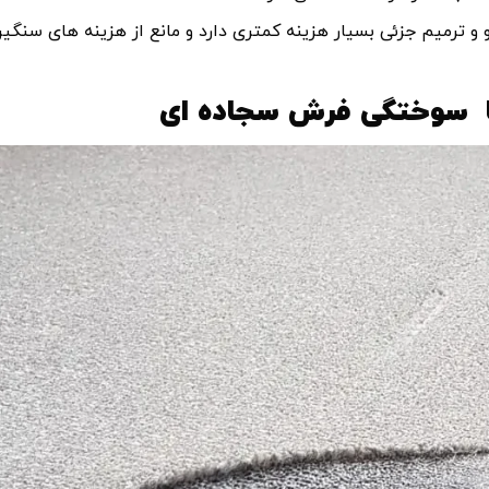
 و ترمیم جزئی بسیار هزینه کمتری دارد و مانع از هزینه ‌های سنگی
یا سوختگی فرش سجاده ‌ای