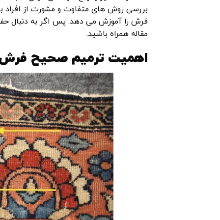
بررسی روش های متفاوت و مشورت از افراد با
فرش را آموزش می دهد. پس اگر به دنبال حفظ 
مقاله همراه باشید.
اهمیت ترمیم صحیح فرش س