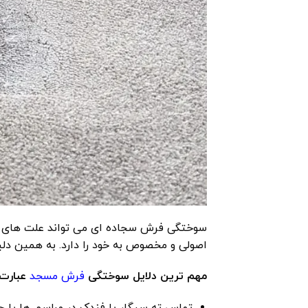
سوختگی فرش سجاده ای می تواند علت های مخت
اصولی و مخصوص به خود را دارد. به همین دلی
مهم ‌ترین دلایل سوختگی
فرش مسجد
عبارت ‌