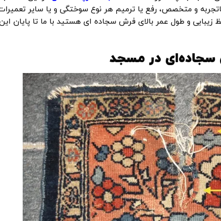
تجربه و متخصص، رفع یا ترمیم هر نوع سوختگی و یا سایر تعمیرات
زیبایی و طول عمر بالای فرش سجاده ای هستید با ما تا پایان این
جاده‌ای در مسجد