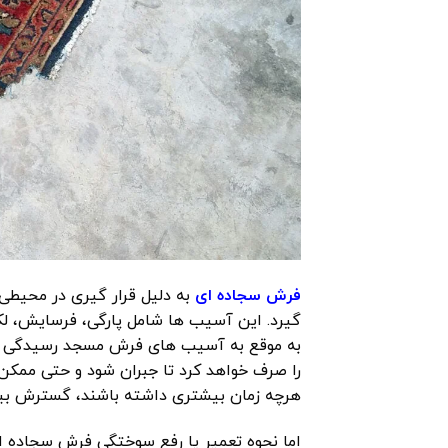
فرش سجاده ای
به دلیل قرار گیری در محیطی
گیرد. این آسیب ها شامل پارگی، فرسایش، ل
به موقع به آسیب های فرش مسجد رسیدگی نک
را صرف خواهد کرد تا جبران شود و حتی ممک
هرچه زمان بیشتری داشته باشند، گسترش بیش
اما نحوه تعمیر یا رفع سوختگی فرش سجاد