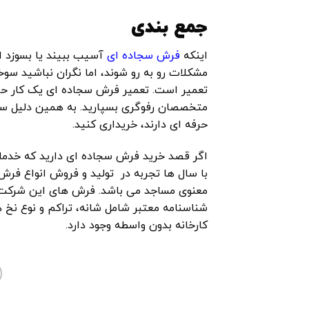
جمع بندی
اینکه
فرش سجاده ای
آسیب ببیند یا بسوزد ا
مشکلات رو به رو شوند، اما نگران نباشید سوخ
تعمیر است. تعمیر فرش سجاده ای یک کار حر
متخصصان رفوگری بسپارید. به همین دلیل سع
حرفه ای دارند، خریداری کنید.
اگر قصد خرید فرش سجاده ای دارید که خدم
با سال ها تجربه در تولید و فروش انواع فرش 
معنوی مساجد می باشد. فرش ‌های این شرکت 
شناسنامه معتبر شامل شانه، تراکم و نوع ن
کارخانه بدون واسطه وجود دارد.