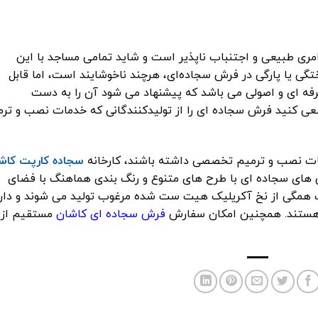
مری طبیعی و اجتنباب ناپذیر است و شاید تمامی مساجد با این
تگی یا پارگی در فرش سجاده‌ای، هرچند ناخوشایند است، اما قابل
فه ای و اصولی می باشد که پیشنهاد می شود آن را به دست
ی کنید فرش سجاده ای را از تولیدکنندگانی که خدمات نصب و ترم
ات نصب و ترمیم تخصصی داشته باشند، کارخانه
سجاده کارپت کاش
‌های سجاده ‌ای با طرح ‌های متنوع و رنگ ‌بندی هماهنگ با فضای
همگی از نخ آکریلیک هیت ‌ست شده مرغوب تولید می ‌شوند و دار
خ هستند. همچنین امکان سفارش
فرش سجاده ای کاشان
مستقیم از