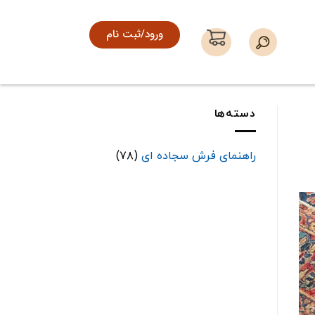
ورود/ثبت نام
دسته‌ها
راهنمای فرش سجاده ای
(۷۸)