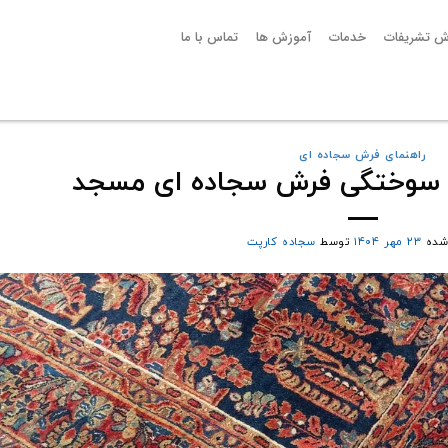
ش تشریفات
خدمات
آموزش ها
تماس با ما
راهنمای فرش سجاده ای
فع سوختگی فرش سجاده ای مسجد
شده
۲۳ مهر ۱۴۰۴
توسط
سجاده کارپت