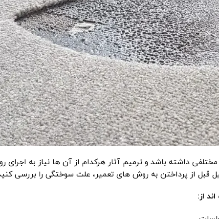
لفی داشته باشد و ترمیم آثار هرکدام از آن ها نیاز به اجرای ر
ل قبل از پرداختن به روش‌ های تعمیر، علت سوختگی را بررسی کنید
اند از: