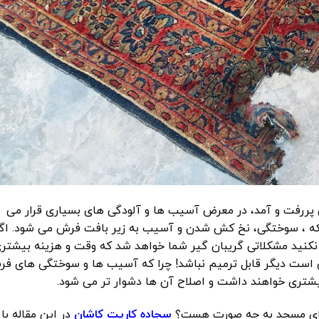
 پررفت و آمد، در معرض آسیب ها و آلودگی های بسیاری قرار می
که ، سوختگی، نخ کش شدن و آسیب به زیر بافت فرش می شود. اگ
نید مشکلاتی گریبان گیر شما خواهد شد که وقت و هزینه بیشتر
ن است دیگر قابل ترمیم نباشد! چرا که آسیب ها و سوختگی های ف
تری خواهند داشت و اصلاح آن ها دشوار تر می شود.
ه ای مسجد به چه صورت هست؟
سجاده کارپت کاشان
در این مقاله با