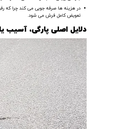
در هزینه ها صرفه جویی می کند چرا که رفو
تعویض کامل فرش می ‌شود.
دلایل اصلی پارگی، آسیب 