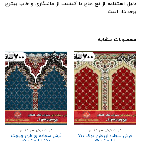
دلیل استفاده از نخ‌ های با کیفیت از ماندگاری و خاب بهتری
برخوردار است.
محصولات مشابه
افزودن
افزودن
به
به
علاقه
علاقه
مندی
مندی
ها
ها
قیمت فرش سجاده ای
قیمت فرش سجاده ای
فرش سجاده ای طرح فولاد ۷۰۰
فرش سجاده ای طرح چیچک