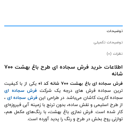
توضیحات
توضیحات تکمیلی
نظرات (0)
اطلاعات خرید فرش سجاده ای طرح باغ بهشت ۷۰۰
شانه
فرش سجاده‌ ای باغ بهشت ۷۰۰ شانه کد ۰۱
یکی از با کیفیت‌
ترین سجاده‌ فرش‌ های درجه یک شرکت
فرش سجاده ای
سجاده‌ کارپت کاشان می‌باشد.
در طراحی این
فرش سجاده ای
،
از طرح اسلیمی و نقش ساده، بدون ترنج با زمینه آبی فیروزه‌ای
کار شده است. فرش نمازی باغ بهشت، با رنگ‌های مکمل هم،
توازنی روح‌ بخش در طرح و رنگ را پدید آورده است.