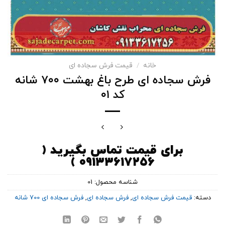
خانه
/
قیمت فرش سجاده ای
فرش سجاده ای طرح باغ بهشت ۷۰۰ شانه
کد ۰۱
برای قیمت تماس بگیرید (
۰۹۱۳۳۶۱۷۲۵۶ )
شناسه محصول:
01
دسته:
قیمت فرش سجاده ای
,
فرش سجاده ای
,
فرش سجاده ای 700 شانه