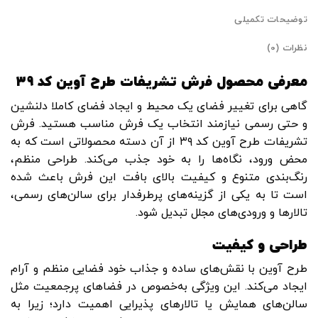
توضیحات تکمیلی
نظرات (0)
معرفی محصول فرش تشریفات طرح آوین کد ۳۹
گاهی برای تغییر فضای یک محیط و ایجاد فضای کاملا دلنشین
و حتی رسمی نیازمند انتخاب یک فرش مناسب هستید. فرش
تشریفات طرح آوین کد ۳۹ از آن دسته محصولاتی است که به
محض ورود، نگاه‌ها را به خود جذب می‌کند. طراحی منظم،
رنگ‌بندی متنوع و کیفیت بالای بافت این فرش باعث شده
است تا به یکی از گزینه‌های پرطرفدار برای سالن‌های رسمی،
تالارها و ورودی‌های مجلل تبدیل شود.
طراحی و کیفیت
طرح آوین با نقش‌های ساده و جذاب خود فضایی منظم و آرام
ایجاد می‌کند. این ویژگی به‌خصوص در فضاهای پرجمعیت مثل
سالن‌های همایش یا تالارهای پذیرایی اهمیت دارد؛ زیرا به