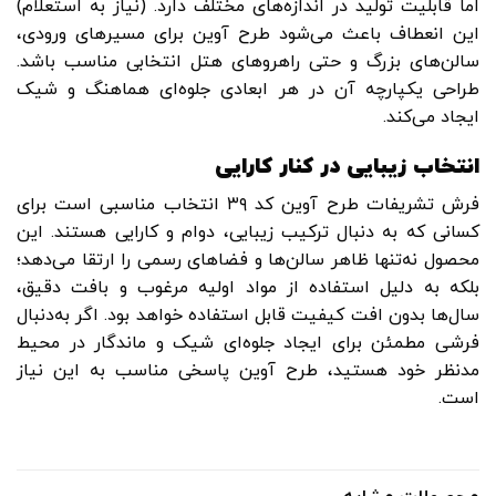
اما قابلیت تولید در اندازه‌های مختلف دارد. (نیاز به استعلام)
این انعطاف باعث می‌شود طرح آوین برای مسیرهای ورودی،
سالن‌های بزرگ و حتی راهروهای هتل انتخابی مناسب باشد.
طراحی یکپارچه آن در هر ابعادی جلوه‌ای هماهنگ و شیک
ایجاد می‌کند.
انتخاب زیبایی در کنار کارایی
فرش تشریفات طرح آوین کد ۳۹ انتخاب مناسبی است برای
کسانی که به دنبال ترکیب زیبایی، دوام و کارایی هستند. این
محصول نه‌تنها ظاهر سالن‌ها و فضاهای رسمی را ارتقا می‌دهد؛
بلکه به دلیل استفاده از مواد اولیه مرغوب و بافت دقیق،
سال‌ها بدون افت کیفیت قابل استفاده خواهد بود. اگر به‌دنبال
فرشی مطمئن برای ایجاد جلوه‌ای شیک و ماندگار در محیط
مدنظر خود هستید، طرح آوین پاسخی مناسب به این نیاز
است.