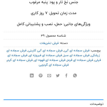
جنس نخ تار و پود: پنبه مرغوب
مدت زمان تحویل: ۷ روز کاری
ویژگی‌های جانبی: حمل، نصب و پشتیبانی کامل
شناسه محصول:
39
دسته:
فرش تشریفات
برچسب:
فرش سجاده ای آبی
,
فرش سجاده ای آبی کاربنی
,
فرش سجاده ای
زرشکی
,
فرش سجاده ای سبز
,
فرش سجاده ای فیروزه ای
,
فرش سجاده ای
فیلی
,
فرش سجاده ای قرمز
,
فرش سجاده ای قهوه ای
,
فرش سجاده ای کرم
,
فرش سجاده ای گردویی
توضیحات