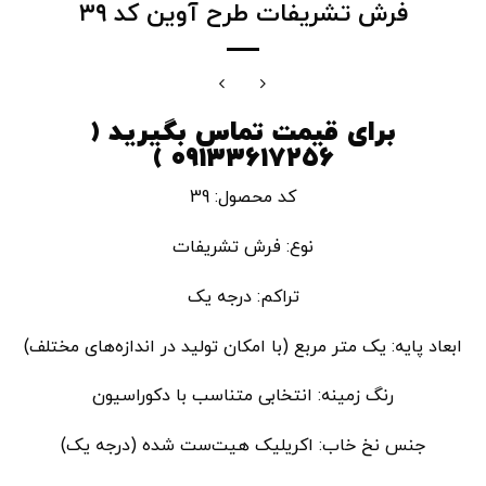
فرش تشریفات طرح آوین کد ۳۹
برای قیمت تماس بگیرید (
۰۹۱۳۳۶۱۷۲۵۶ )
کد محصول: 39
نوع: فرش تشریفات
تراکم: درجه یک
ابعاد پایه: یک متر مربع (با امکان تولید در اندازه‌های مختلف)
رنگ زمینه: انتخابی متناسب با دکوراسیون
جنس نخ خاب: اکریلیک هیت‌ست شده (درجه یک)