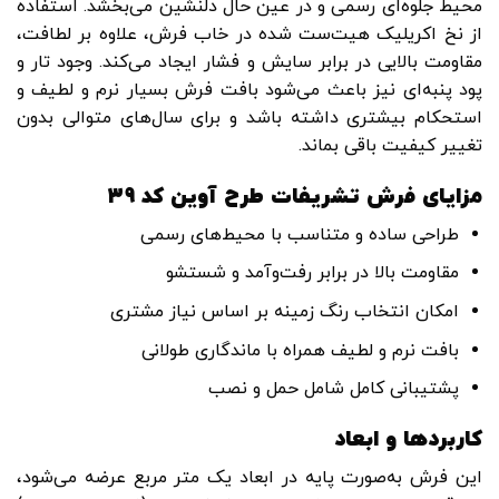
محیط جلوه‌ای رسمی و در عین حال دلنشین می‌بخشد. استفاده
از نخ اکریلیک هیت‌ست شده در خاب فرش، علاوه بر لطافت،
مقاومت بالایی در برابر سایش و فشار ایجاد می‌کند. وجود تار و
پود پنبه‌ای نیز باعث می‌شود بافت فرش بسیار نرم و لطیف و
استحکام بیشتری داشته باشد و برای سال‌های متوالی بدون
تغییر کیفیت باقی بماند.
مزایای فرش تشریفات طرح آوین کد ۳۹
طراحی ساده و متناسب با محیط‌های رسمی
مقاومت بالا در برابر رفت‌وآمد و شستشو
امکان انتخاب رنگ زمینه بر اساس نیاز مشتری
بافت نرم و لطیف همراه با ماندگاری طولانی
پشتیبانی کامل شامل حمل و نصب
کاربردها و ابعاد
این فرش به‌صورت پایه در ابعاد یک متر مربع عرضه می‌شود،