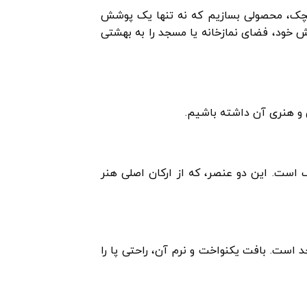
پیچک، محصولی بسازیم که نه تنها یک پوشش
ش خود، فضای نمازخانه یا مسجد را به بهشتی
است. این دو عنصر، که از ارکان اصلی هنر
جد است. بافت یکنواخت و نرم آن، راحتی پا را