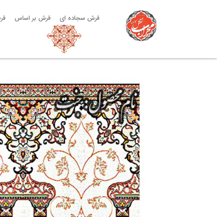
فرش سجاده ای
فرش بر اساس
فر