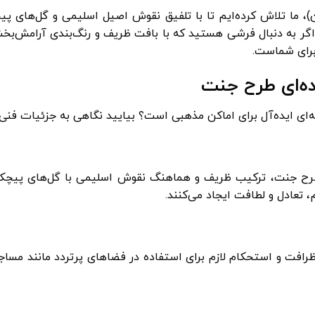
 ما تلاش کرده‌ایم تا با تلفیق نقوش اصیل اسلیمی و گل‌های 
. اگر به دنبال فرشی هستید که با بافت ظریف و رنگ‌بندی آرامش‌بخ
برای شماست.
ه‌ای طرح جنت
طرح جنت، ترکیب ظریف و هماهنگ نقوش اسلیمی با گل‌های پیچک 
 تعادل و لطافت ایجاد می‌کنند.
رای ظرافت و استحکام لازم برای استفاده در فضاهای پرتردد مانند مسا