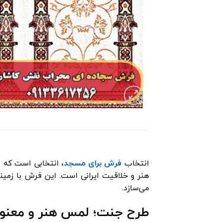
انتخاب
فرش برای مسجد
هنر و خلاقیت ایرانی است. این فرش با زمین
می‌سازد.
طرح جنت؛ لمس هنر و معنوی