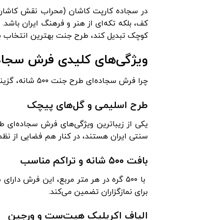
در سجاده کارپت کاشان (محراب نقش کاشان)،
کف، بلکه تکه‌ای از هنر و فرهنگ ایران باشد
کوچک تبدیل کند، طرح جنت بهترین انتخاب 
ویژگی‌های کلیدی فرش سجاد
چرا فرش سجاده‌ای طرح جنت ۵۰۰ شانه، گزینه‌ای ایده‌آل برای اماکن مذهبی است؟ بیایید نگاهی به جزئیات فنی و هنری آن داشته باشیم.
طرح اسلیمی و گل‌های پیچک
یکی از زیباترین ویژگی‌های فرش سجاده‌ای 
سنتی ایران هستند، در کنار هم فضایی از نظم،
بافت ۵۰۰ شانه و تراکم مناسب
با ۵۰۰ گره در هر متر مربع، این فرش دا
برای نمازگزاران تضمین می‌کند.
الیاف اکریلیک هیت‌ست و ورجین