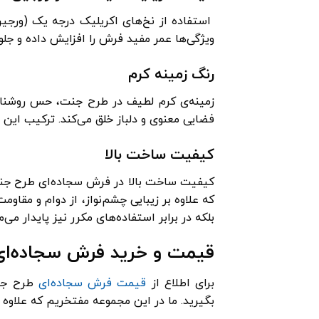
استفاده از نخ‌های اکریلیک درجه یک (ورجی
ویژگی‌ها عمر مفید فرش را افزایش داده و جلوه
رنگ زمینه کرم
زمینه‌ی کرم لطیف در طرح جنت، حس روشنایی 
فضایی معنوی و دلباز خلق می‌کند. ترکیب این 
کیفیت ساخت بالا
کیفیت ساخت بالا در فرش سجاده‌ای طرح جنت،
که علاوه بر زیبایی چشم‌نواز، از دوام و مقاوم
بلکه در برابر استفاده‌های مکرر نیز پایدار می‌م
قیمت و خرید فرش سجاده‌ای
برای اطلاع از
قیمت فرش سجاده‌ای
طرح جنت
بگیرید. ما در این مجموعه مفتخریم که علاوه ب