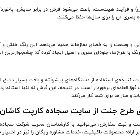
ن) و فرآیند هیت‌ست، باعث می‌شود فرش در برابر سایش، پاخورد
 بصری آن را برای سال‌ها حفظ می‌کنند.
و وسعت را به فضای نمازخانه هدیه می‌دهد. این رنگ خنثی و آرا
رنگ با طرح‌ها، جلوه‌ای هنری و اصیل ایجاد کرده که چشم‌نوازترین 
 نتیجه‌ی استفاده از دستگاه‌های پیشرفته و بافت بسیار دقیق اس
ت فوق‌العاده‌ای برخوردار است. در نتیجه، این فرش نه تنها استاندارده
اند و سال‌ها برای شما کار می‌کند.
 طرح جنت از سایت سجاده کارپت کاشان
 و ثبت سفارش، می‌توانید با کارشناسان مجرب شرکت سجاده
ر ارائه محصولات باکیفیت، خدمات مشاوره رایگان را نیز در اختیار ش