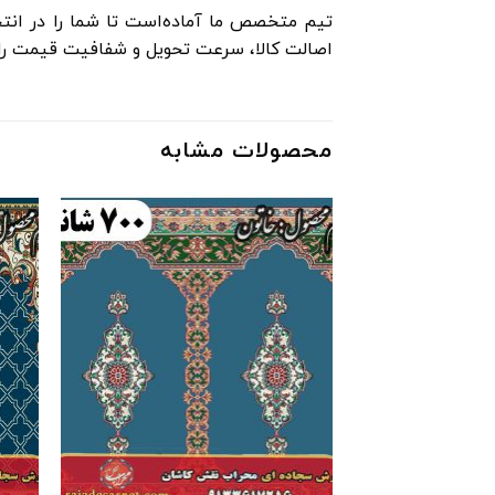
تیم متخصص ما آماده‌است تا شما را در انتخ
اصالت کالا، سرعت تحویل و شفافیت قیمت را ت
محصولات مشابه
افزودن
به
علاقه
مندی
ها