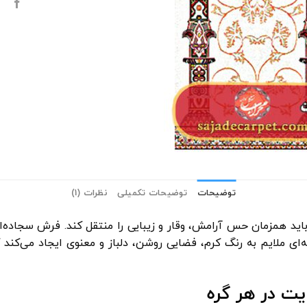
توضیحات
توضیحات تکمیلی
نظرات (1)
ه‌ای ملایم به رنگ کرم، فضایی روشن، دلباز و معنوی ایجاد می‌کن
ت در هر گره