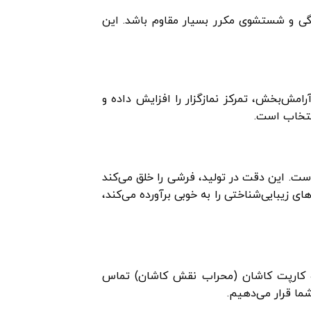
گی و شستشوی مکرر بسیار مقاوم باشد. این
مش‌بخش، تمرکز نمازگزار را افزایش داده و
انتخاب است.
ت. این دقت در تولید، فرشی را خلق می‌کند
ای زیبایی‌شناختی را به خوبی برآورده می‌کند،
 کارپت کاشان (محراب نقش کاشان) تماس
ما قرار می‌دهیم.