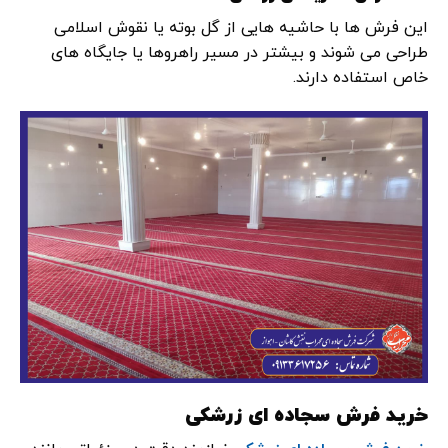
این فرش‌ ها با حاشیه‌ هایی از گل‌ بوته یا نقوش اسلامی
طراحی می ‌شوند و بیشتر در مسیر راهروها یا جایگاه ‌های
خاص استفاده دارند.
خرید فرش سجاده ‌ای زرشکی