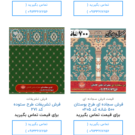
تماس بگیرید (
تماس بگیرید (
09133617256 )
09133617256 )
افزودن
افزودن
به
به
علاقه
علاقه
مندی
مندی
ها
ها
قیمت فرش سجاده ای
فرش تشریفات
فرش سجاده ای طرح بوستان
فرش تشریفات طرح ستوده
۵۰۰ شانه کد ۰۲۰۵
کد ۲۷۱
برای قیمت تماس بگیرید
برای قیمت تماس بگیرید
تماس بگیرید (
تماس بگیرید (
09133617256 )
09133617256 )