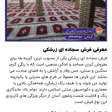
معرفی فرش سجاده ای زرشکی
فرش سجاده‌ ای زرشکی یکی از محبوب ‌ترین گزینه ‌ها برای
مفروش‌ کردن مساجد و اماکن مذهبی است که با رنگی گرم،
سنگین و سنتی، حس وقار و آرامش را به فضای عبادت می
‌بخشد. این فرش‌ ها معمولاً در طرح‌ های محرابی یا یکپارچه
تولید می‌ شوند و با طیف رنگ زرشکی، هماهنگی بالایی با
معماری و دکوراسیون سنتی اسلامی دارند. دوام بالا، ماندگاری
رنگ و قابلیت شست ‌وشوی آسان از دیگر ویژگی ‌های کاربردی
این نوع فرش است.