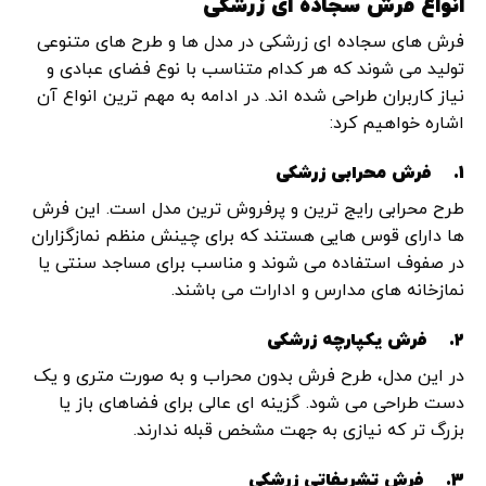
انواع فرش سجاده‌ ای زرشکی
فرش‌ های سجاده ‌ای زرشکی در مدل ‌ها و طرح ‌های متنوعی
تولید می ‌شوند که هر کدام متناسب با نوع فضای عبادی و
نیاز کاربران طراحی شده‌ اند. در ادامه به مهم‌ ترین انواع آن
اشاره خواهیم کرد:
1.
فرش محرابی زرشکی
طرح محرابی رایج ‌ترین و پرفروش‌ ترین مدل است. این فرش‌
ها دارای قوس‌ هایی هستند که برای چینش منظم نمازگزاران
در صفوف استفاده می ‌شوند و مناسب برای مساجد سنتی یا
نمازخانه ‌های مدارس و ادارات می باشند.
2.
فرش یکپارچه زرشکی
در این مدل، طرح فرش بدون محراب و به ‌صورت متری و یک‌
دست طراحی می ‌شود. گزینه ‌ای عالی برای فضاهای باز یا
بزرگ‌ تر که نیازی به جهت مشخص قبله ندارند.
3.
فرش تشریفاتی زرشکی