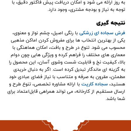
به ‌روز ارائه می ‌شود و امکان دریافت پیش ‌فاکتور دقیق، با
توجه به نیاز و بودجه مشتری، وجود دارد.
نتیجه‌ گیری
فرش سجاده ‌ای زرشکی
با رنگی اصیل، چشم‌ نواز و معنوی،
یکی از بهترین انتخاب ‌ها برای مفروش ‌کردن اماکن مذهبی
محسوب می‌ شود. تنوع در طرح و بافت، امکان هماهنگی با
معماری‌ های مختلف را فراهم کرده و ویژگی ‌هایی چون دوام
بالا، کیفیت نخ و قابلیت شست ‌وشوی آسان، این محصول را
به گزینه ‌ای ماندگار تبدیل کرده است. اگر به‌ دنبال خریدی
مطمئن، مقرون ‌به ‌صرفه و متناسب با نیاز فضای عبادی خود
هستید،
سجاده کارپت
با ارائه مشاوره تخصصی، تنوع طرح و
ارسال مستقیم از کارخانه، می‌ تواند همراهی قابل‌اعتماد برای
شما باشد.