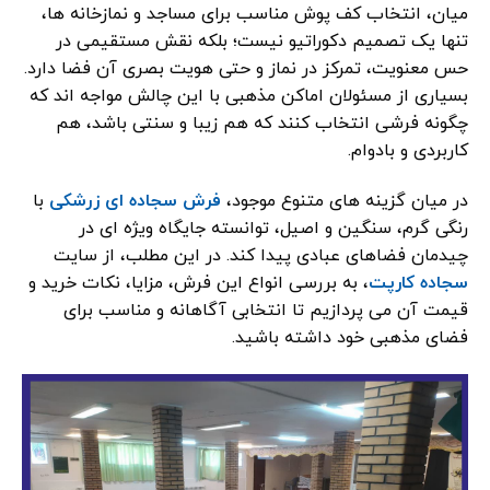
میان، انتخاب کف ‌پوش مناسب برای مساجد و نمازخانه‌ ها،
تنها یک تصمیم دکوراتیو نیست؛ بلکه نقش مستقیمی در
حس معنویت، تمرکز در نماز و حتی هویت بصری آن فضا دارد.
بسیاری از مسئولان اماکن مذهبی با این چالش مواجه‌ اند که
چگونه فرشی انتخاب کنند که هم زیبا و سنتی باشد، هم
کاربردی و بادوام.
در میان گزینه ‌های متنوع موجود،
فرش سجاده‌ ای زرشکی
با
رنگی گرم، سنگین و اصیل، توانسته جایگاه ویژه‌ ای در
چیدمان فضاهای عبادی پیدا کند. در این مطلب، از سایت
سجاده کارپت
، به بررسی انواع این فرش، مزایا، نکات خرید و
قیمت آن می‌ پردازیم تا انتخابی آگاهانه و مناسب برای
فضای مذهبی خود داشته باشید.