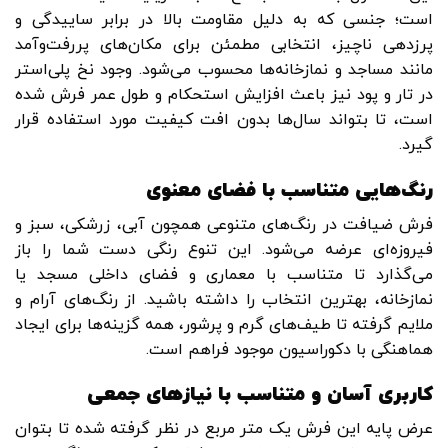
است؛ جنسی که به دلیل مقاومت بالا در برابر ساییدگی و
پرزدهی ناچیز، انتخابی مطمئن برای مکان‌های پررفت‌وآمد
مانند مساجد و نمازخانه‌ها محسوب می‌شود. وجود نخ پلی‌استر
در تار و پود نیز باعث افزایش استحکام و طول عمر فرش شده
است، تا بتواند سال‌ها بدون افت کیفیت مورد استفاده قرار
گیرد.
رنگ‌هایی متناسب با فضای معنوی
فرش ضیافت در رنگ‌های متنوعی همچون آبی، زرشکی، سبز و
فیروزه‌ای عرضه می‌شود. این تنوع رنگی دست شما را باز
می‌گذارد تا متناسب با معماری و فضای داخلی مسجد یا
نمازخانه، بهترین انتخاب را داشته باشید. از رنگ‌های آرام و
ملایم گرفته تا طیف‌های گرم و پرشور، همه گزینه‌ها برای ایجاد
هماهنگی با دکوراسیون موجود فراهم است.
کاربری آسان و متناسب با نیازهای جمعی
عرض پایه این فرش یک متر مربع در نظر گرفته شده تا بتوان