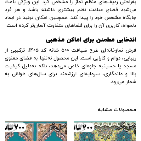
به‌راحتی ردیف‌های منظم نماز را مشخص کرد. این ویژگی باعث
می‌شود فضای عبادت نظم بیشتری داشته باشد و هر فرد
جایگاه مشخص خود را پیدا کند. همچنین امکان تولید در ابعاد
دلخواه، کاربری آن را برای فضاهای متفاوت آسان‌تر کرده است.
انتخابی مطمئن برای اماکن مذهبی
فرش نمازخانه‌ای طرح ضیافت ۵۰۰ شانه کد ۱۴۰۵، ترکیبی از
زیبایی، دوام و کارایی است. این محصول نه‌تنها به فضای معنوی
مسجد یا حسینیه جلوه‌ای خاص می‌دهد، بلکه به‌دلیل کیفیت
بالا و ماندگاری، سرمایه‌ای ارزشمند برای سال‌های طولانی به
شمار می‌رود.
محصولات مشابه
افزودن
افزودن
به
به