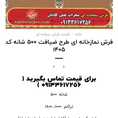
خانه
/
قیمت فرش سجاده ای
فرش نمازخانه ای طرح ضیافت ۵۰۰ شانه کد
۱۴۰۵
برای قیمت تماس بگیرید (
۰۹۱۳۳۶۱۷۲۵۶ )
شانه: ۵۰۰
تراکم: ۱۰۰۰، ۱۸۰۰