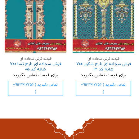
علاقه
علاقه
مندی
مندی
ها
ها
قیمت فرش سجاده ای
قیمت فرش سجاده ای
فرش سجاده ای طرح شکور ۷۰۰
فرش سجاده ای طرح تمنا ۷۰۰
شانه کد ۱۳
شانه کد ۰۵
برای قیمت تماس بگیرید
برای قیمت تماس بگیرید
تماس بگیرید ( 09133617256
تماس بگیرید ( 09133617256
)
)