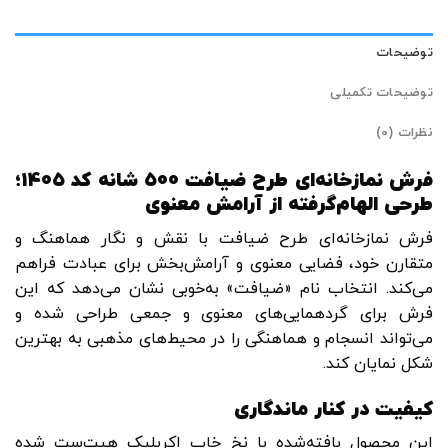
توضیحات
توضیحات تکمیلی
نظرات (0)
فرش نمازخانه‌ای طرح ضیافت ۵۰۰ شانه کد ۱۴۰۵؛
طرحی الهام‌گرفته از آرامش معنوی
فرش نمازخانه‌ای طرح ضیافت با نقش و نگار هماهنگ و
متقارن خود، فضایی معنوی و آرامش‌بخش برای عبادت فراهم
می‌کند. انتخاب نام «ضیافت» به‌خوبی نشان می‌دهد که این
فرش برای گردهمایی‌های معنوی و جمعی طراحی شده و
می‌تواند انسجام و هماهنگی را در محیط‌های مذهبی به بهترین
شکل نمایان کند.
کیفیت در کنار ماندگاری
این محصول بافته‌شده با نخ خاب اکریلیک هیت‌ست شده